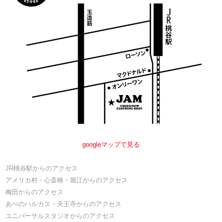
googleマップで見る
JR桃谷駅からのアクセス
アメリカ村・心斎橋・堀江からのアクセス
梅田からのアクセス
あべのハルカス・天王寺からのアクセス
ユニバーサルスタジオからのアクセス