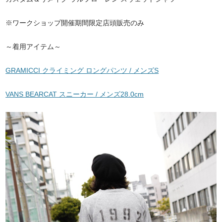
※ワークショップ開催期間限定店頭販売のみ
～着用アイテム～
GRAMICCI クライミング ロングパンツ / メンズS
VANS BEARCAT スニーカー / メンズ28.0cm