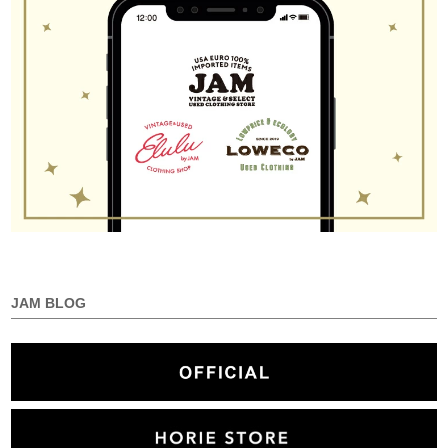
JAM BLOG