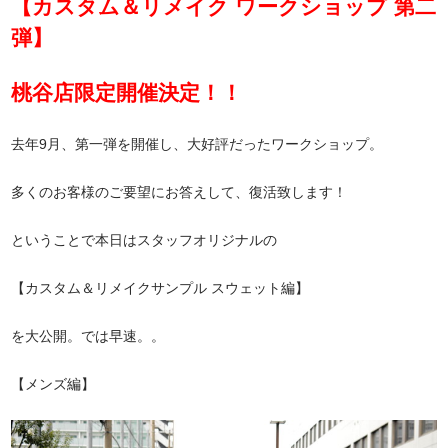
【カスタム＆リメイク ワークショップ 第二
弾】
桃谷店限定開催決定！！
去年9月、第一弾を開催し、大好評だったワークショップ。
多くのお客様のご要望にお答えして、復活致します！
ということで本日はスタッフオリジナルの
【カスタム＆リメイクサンプル スウェット編】
を大公開。では早速。。
【メンズ編】