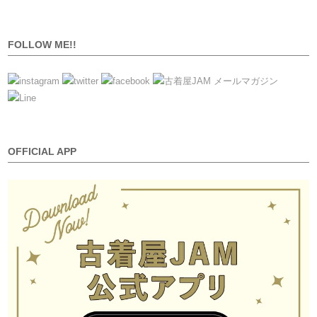
FOLLOW ME!!
OFFICIAL APP