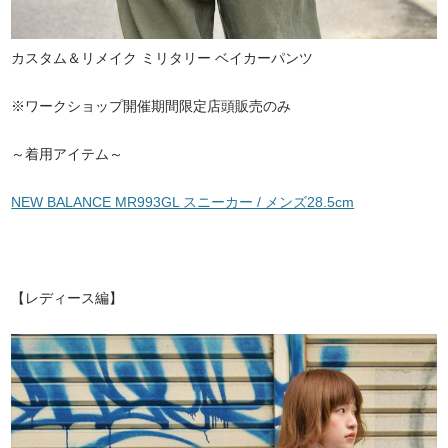
カスタム＆リメイク ミリタリー ベイカーパンツ
※ワークショップ開催期間限定店頭販売のみ
～着用アイテム～
NEW BALANCE MR993GL スニーカー / メンズ28.5cm
【レディース編】