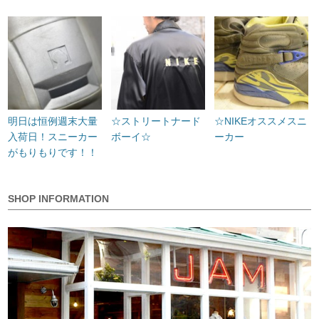
明日は恒例週末大量
☆ストリートナード
☆NIKEオススメスニ
入荷日！スニーカー
ボーイ☆
ーカー
がもりもりです！！
SHOP INFORMATION