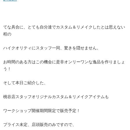
てな具合に、とても自分達でカスタム＆リメイクしたとは思えない
程の
ハイクオリティにスタッフ一同、驚きを隠せません。
お時間のある方はこの機会に是非オンリーワンな逸品を作りましょ
う！
そして本日ご紹介した、
桃谷店スタッフオリジナルカスタム＆リメイクアイテムも
ワークショップ開催期間限定で販売予定！
プライス未定、店頭販売のみですので、