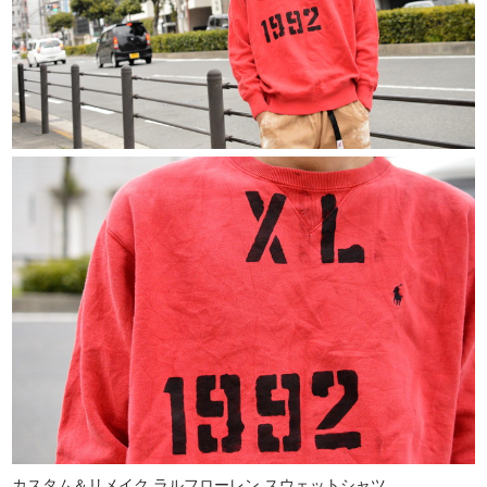
カスタム＆リメイク ラルフローレン スウェットシャツ