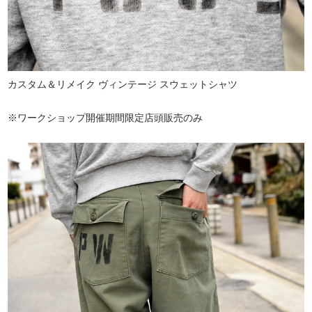
カスタム＆リメイク ヴィンテージ スウェットシャツ
※ワークショップ開催期間限定店頭販売のみ