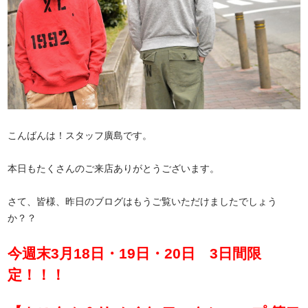
こんばんは！スタッフ廣島です。
本日もたくさんのご来店ありがとうございます。
さて、皆様、昨日のブログはもうご覧いただけましたでしょう
か？？
今週末3月18日・19日・20日 3日間限
定！！！