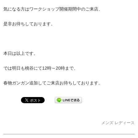
気になる方はワークショップ開催期間中のご来店、
是非お待ちしております。
本日は以上です。
では明日も桃谷にて12時～20時まで、
春物ガンガン追加してご来店お待ちしております。
メンズ
レディース