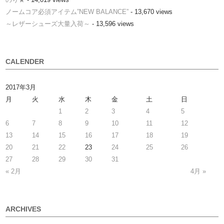
ノームコア必須アイテム”NEW BALANCE”
- 13,670 views
～レザーシューズ大量入荷～
- 13,596 views
CALENDER
2017年3月
月
火
水
木
金
土
日
1
2
3
4
5
6
7
8
9
10
11
12
13
14
15
16
17
18
19
20
21
22
23
24
25
26
27
28
29
30
31
« 2月
4月 »
ARCHIVES