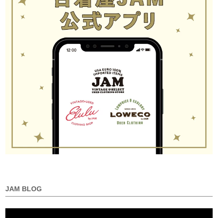
JAM BLOG