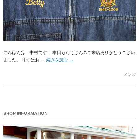
こんばんは、中村です！ 本日もたくさんのご来店ありがとうござい
ました。 まずはお …
続きを読む
→
メンズ
SHOP INFORMATION