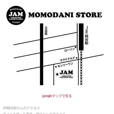
googleマップで見る
JR桃谷駅からのアクセス