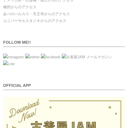
アメリカ村・心斎橋・堀江からのアクセス
梅田からのアクセス
あべのハルカス・天王寺からのアクセス
ユニバーサルスタジオからのアクセス
FOLLOW ME!!
OFFICIAL APP