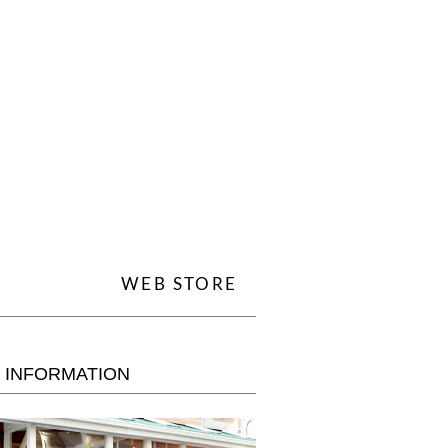
WEB STORE
 INFORMATION