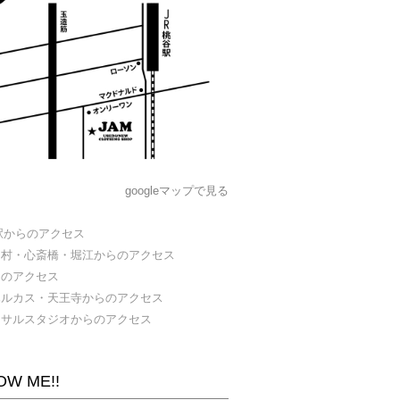
googleマップで見る
駅からのアクセス
カ村・心斎橋・堀江からのアクセス
らのアクセス
ハルカス・天王寺からのアクセス
ーサルスタジオからのアクセス
OW ME!!