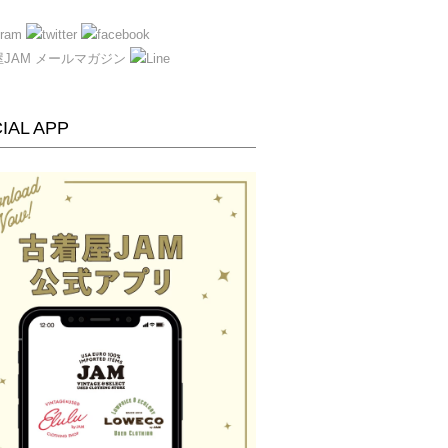
IAL APP