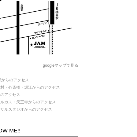
googleマップで見る
駅からのアクセス
カ村・心斎橋・堀江からのアクセス
らのアクセス
ハルカス・天王寺からのアクセス
ーサルスタジオからのアクセス
OW ME!!