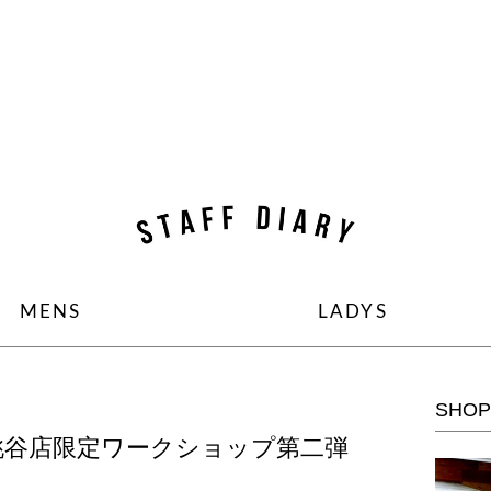
コンテンツへ移動
MENS
LADYS
SHOP
0日桃谷店限定ワークショップ第二弾