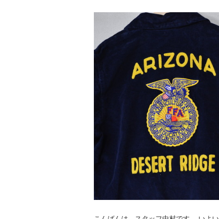
こんばんは、スタッフ中村です。 いよ