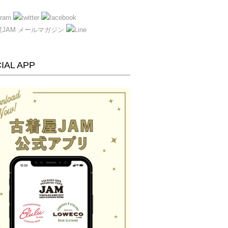
IAL APP