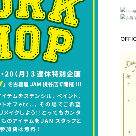
OFFIC