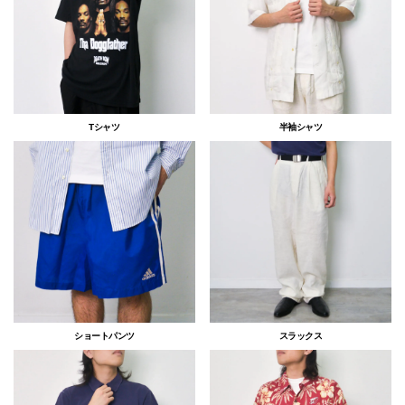
Tシャツ
半袖シャツ
ショートパンツ
スラックス