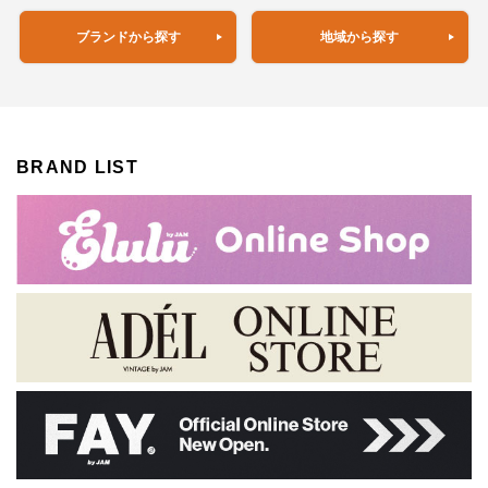
ブランドから探す
地域から探す
BRAND LIST