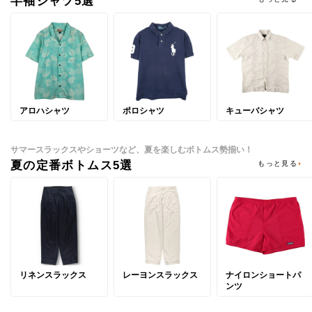
半袖シャツ5選
アロハシャツ
ポロシャツ
キューバシャツ
サマースラックスやショーツなど、夏を楽しむボトムス勢揃い！
夏の定番ボトムス5選
もっと見る
リネンスラックス
レーヨンスラックス
ナイロンショートパ
ンツ