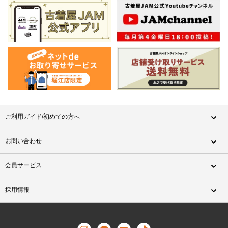
ご利用ガイド/初めての方へ
お問い合わせ
会員サービス
採用情報