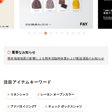
重要なお知らせ
熊本地域地震の影響による熊本店臨時休業および配送遅延のお知らせ
注目アイテムキーワード
リネンシャツ
レーヨン オープンカラー
アドバタイジングT
チェック ボックスシャツ