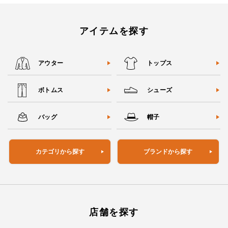
アイテムを探す
アウター
トップス
ボトムス
シューズ
バッグ
帽子
カテゴリから探す
ブランドから探す
店舗を探す