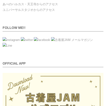
あべのハルカス・天王寺からのアクセス
ユニバーサルスタジオからのアクセス
FOLLOW ME!!
OFFICIAL APP