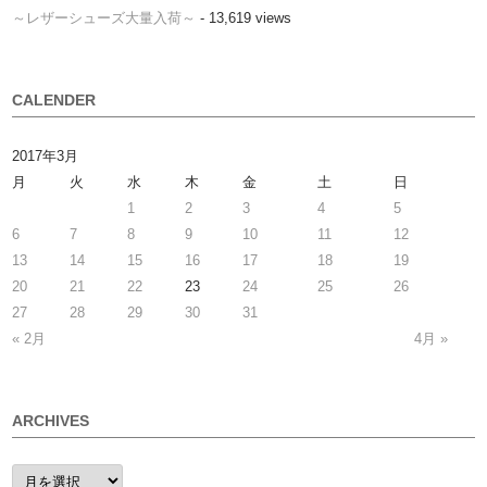
～レザーシューズ大量入荷～
- 13,619 views
CALENDER
2017年3月
月
火
水
木
金
土
日
1
2
3
4
5
6
7
8
9
10
11
12
13
14
15
16
17
18
19
20
21
22
23
24
25
26
27
28
29
30
31
« 2月
4月 »
ARCHIVES
ARCHIVES