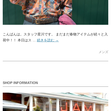
こんばんは。スタッフ星川です。 まだまだ春物アイテムが続々と入
荷中！！ 本日はス …
続きを読む
→
メンズ
SHOP INFORMATION