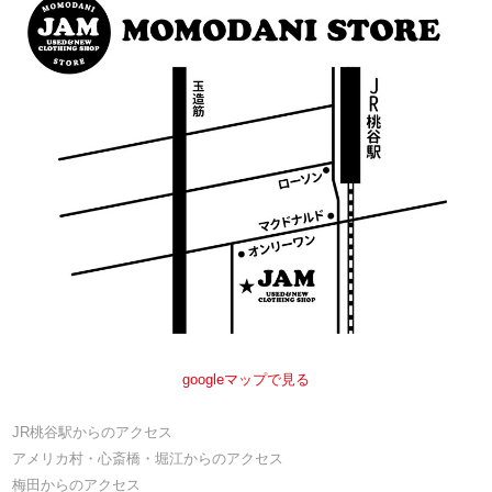
googleマップで見る
JR桃谷駅からのアクセス
アメリカ村・心斎橋・堀江からのアクセス
梅田からのアクセス