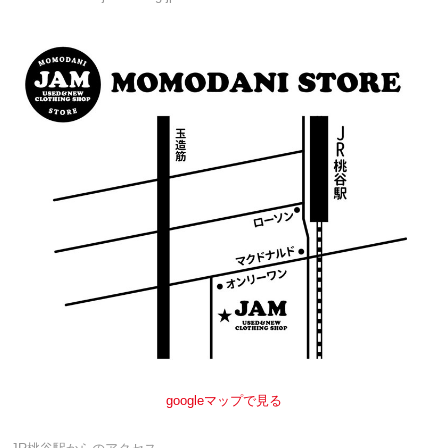
googleマップで見る