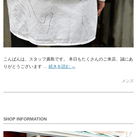
こんばんは。スタッフ廣島です。 本日もたくさんのご来店、誠にあ
りがとうございます …
続きを読む
→
メンズ
SHOP INFORMATION