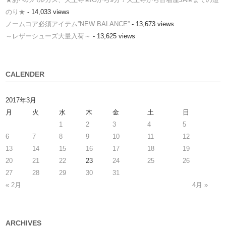
のり★
- 14,033 views
ノームコア必須アイテム”NEW BALANCE”
- 13,673 views
～レザーシューズ大量入荷～
- 13,625 views
CALENDER
2017年3月
月
火
水
木
金
土
日
1
2
3
4
5
6
7
8
9
10
11
12
13
14
15
16
17
18
19
20
21
22
23
24
25
26
27
28
29
30
31
« 2月
4月 »
ARCHIVES