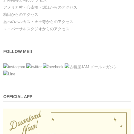
JR桃谷駅からのアクセス
アメリカ村・心斎橋・堀江からのアクセス
梅田からのアクセス
あべのハルカス・天王寺からのアクセス
ユニバーサルスタジオからのアクセス
FOLLOW ME!!
OFFICIAL APP