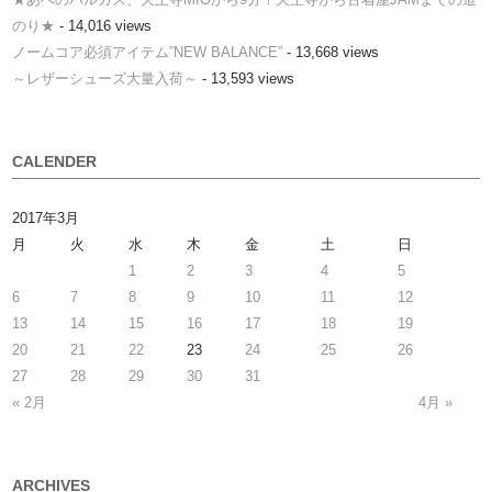
のり★
- 14,016 views
ノームコア必須アイテム”NEW BALANCE”
- 13,668 views
～レザーシューズ大量入荷～
- 13,593 views
CALENDER
2017年3月
月
火
水
木
金
土
日
1
2
3
4
5
6
7
8
9
10
11
12
13
14
15
16
17
18
19
20
21
22
23
24
25
26
27
28
29
30
31
« 2月
4月 »
ARCHIVES