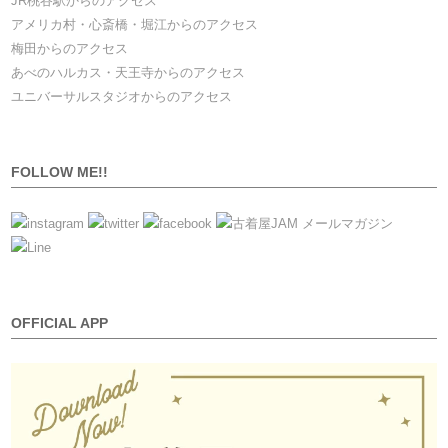
JR桃谷駅からのアクセス
アメリカ村・心斎橋・堀江からのアクセス
梅田からのアクセス
あべのハルカス・天王寺からのアクセス
ユニバーサルスタジオからのアクセス
FOLLOW ME!!
OFFICIAL APP