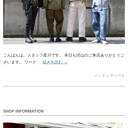
こんばんは。スタッフ星川です。 本日も沢山のご来店ありがとうご
ざいます。 ワーク …
続きを読む
→
メンズ
レディース
SHOP INFORMATION