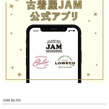
JAM BLOG