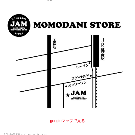
googleマップで見る