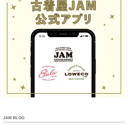
JAM BLOG