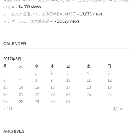
のり★
- 14,033 views
ノームコア必須アイテム”NEW BALANCE”
- 13,673 views
～レザーシューズ大量入荷～
- 13,625 views
CALENDER
2017年3月
月
火
水
木
金
土
日
1
2
3
4
5
6
7
8
9
10
11
12
13
14
15
16
17
18
19
20
21
22
23
24
25
26
27
28
29
30
31
« 2月
4月 »
ARCHIVES