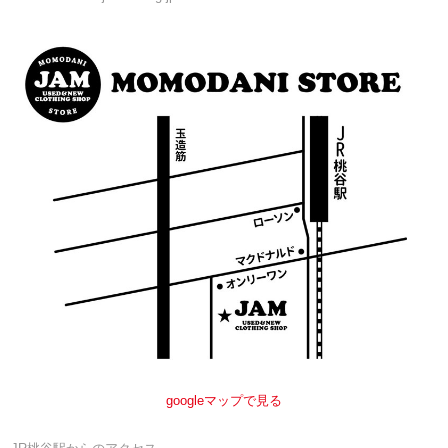
googleマップで見る