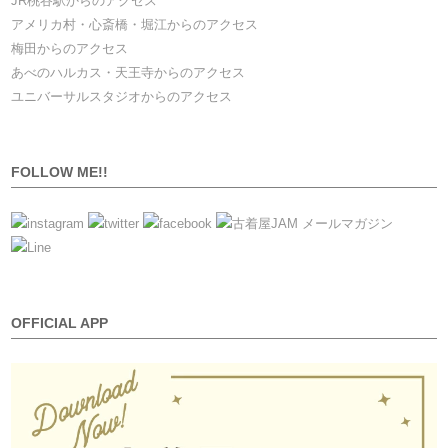
JR桃谷駅からのアクセス
アメリカ村・心斎橋・堀江からのアクセス
梅田からのアクセス
あべのハルカス・天王寺からのアクセス
ユニバーサルスタジオからのアクセス
FOLLOW ME!!
OFFICIAL APP