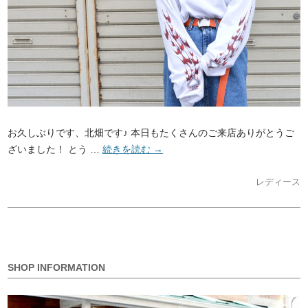
お久しぶりです、北畑です♪ 本日もたくさんのご来店ありがとうご
ざいました！ とう …
続きを読む
→
レディース
SHOP INFORMATION