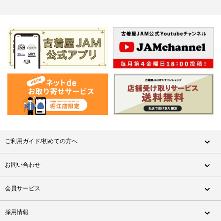
ご利用ガイド/初めての方へ
お問い合わせ
会員サービス
採用情報