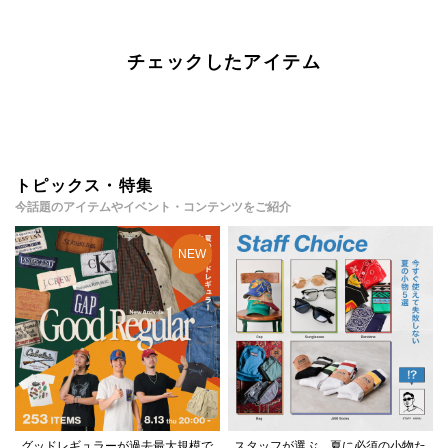
チェックしたアイテム
トピックス・特集
今話題のアイテムやイベント・コンテンツをご紹介
グッドレギュラーが過去最大規模で
スタッフが選ぶ、夏に必須の小物た