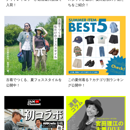
入荷！
ちをご紹介！
古着でつくる、夏フェススタイルを
この夏何着る？カテゴリ別ランキン
公開中！
グ公開中！