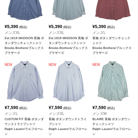
¥
5,390
¥
5,390
¥
5,390
(税込)
(税込)
(税込)
メンズXL
メンズXL
メンズL
Est.1818 MADISON 長袖 ボ
Est.1818 MADISON 長袖 ボ
長袖 ボタンダウンチェック
タンダウンチェックシャツ
タンダウンチェックシャツ
シャツ
Brooks Brothers/ブルックス
Brooks Brothers/ブルックス
Brooks Brothers/ブルックス
ブラザーズ
ブラザーズ
ブラザーズ
¥
7,590
¥
7,590
¥
7,590
(税込)
(税込)
(税込)
メンズL
メンズXL
メンズM
CUSTOM FIT 長袖 ボタンダ
長袖 ボタンダウンストライ
BLAIRE 長袖 ボタンダウン
ウンストライプシャツ
プシャツ
チェックシャツ
Ralph Lauren/ラルフローレ
Ralph Lauren/ラルフローレ
Ralph Lauren/ラルフローレ
ン
ン
ン