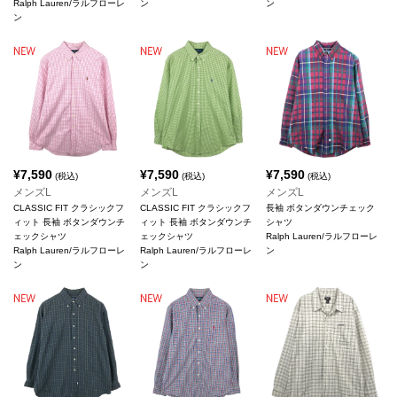
Ralph Lauren/ラルフローレ
ン
ン
ン
¥
7,590
¥
7,590
¥
7,590
(税込)
(税込)
(税込)
メンズL
メンズL
メンズL
CLASSIC FIT クラシックフ
CLASSIC FIT クラシックフ
長袖 ボタンダウンチェック
ィット 長袖 ボタンダウンチ
ィット 長袖 ボタンダウンチ
シャツ
ェックシャツ
ェックシャツ
Ralph Lauren/ラルフローレ
Ralph Lauren/ラルフローレ
Ralph Lauren/ラルフローレ
ン
ン
ン