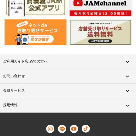
ご利用ガイド/初めての方へ
お問い合わせ
会員サービス
採用情報