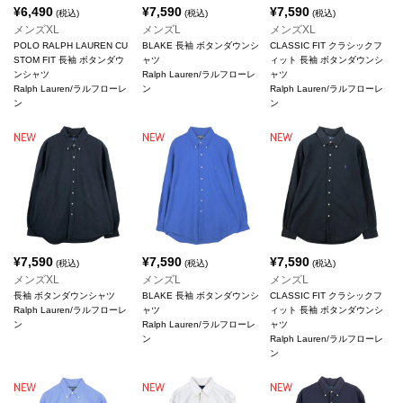
¥
6,490
¥
7,590
¥
7,590
(税込)
(税込)
(税込)
メンズXL
メンズL
メンズXL
POLO RALPH LAUREN CU
BLAKE 長袖 ボタンダウンシ
CLASSIC FIT クラシックフ
STOM FIT 長袖 ボタンダウ
ャツ
ィット 長袖 ボタンダウンシ
ンシャツ
Ralph Lauren/ラルフローレ
ャツ
Ralph Lauren/ラルフローレ
ン
Ralph Lauren/ラルフローレ
ン
ン
¥
7,590
¥
7,590
¥
7,590
(税込)
(税込)
(税込)
メンズXL
メンズL
メンズL
長袖 ボタンダウンシャツ
BLAKE 長袖 ボタンダウンシ
CLASSIC FIT クラシックフ
Ralph Lauren/ラルフローレ
ャツ
ィット 長袖 ボタンダウンシ
ン
Ralph Lauren/ラルフローレ
ャツ
ン
Ralph Lauren/ラルフローレ
ン