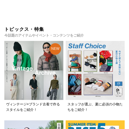
トピックス・特集
今話題のアイテムやイベント・コンテンツをご紹介
ヴィンテージ×ブランド古着で作る
スタッフが選ぶ、夏に必須の小物た
スタイルをご紹介！
ちをご紹介！