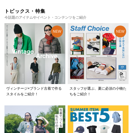
トピックス・特集
今話題のアイテムやイベント・コンテンツをご紹介
ヴィンテージ×ブランド古着で作る
スタッフが選ぶ、夏に必須の小物た
スタイルをご紹介！
ちをご紹介！