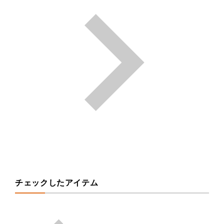
チェックしたアイテム