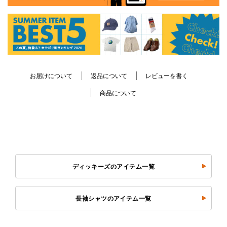
お届けについて
返品について
レビューを書く
商品について
ディッキーズのアイテム一覧
長袖シャツのアイテム一覧