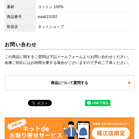
素材
コットン:100%
商品番号
eaa615202
取扱店
ネットショップ
お問い合わせ
この商品に関するご質問は下記メールフォームよりお問い合わせください。
各種ご対応にはお時間を要する場合がございますので予めご了承ください。
商品について質問する