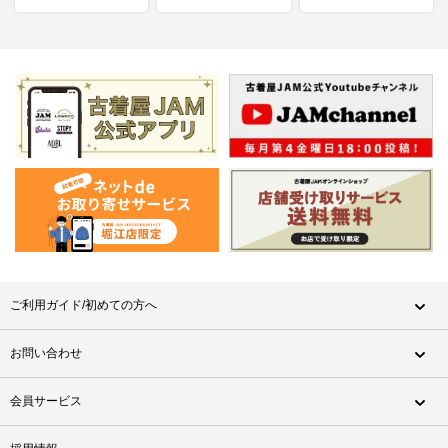
ご利用ガイド/初めての方へ
お問い合わせ
会員サービス