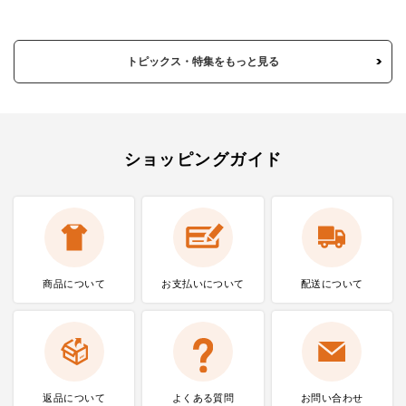
トピックス・特集をもっと見る
ショッピングガイド
商品について
お支払いに
ついて
配送について
返品について
よくある質問
お問い合わせ