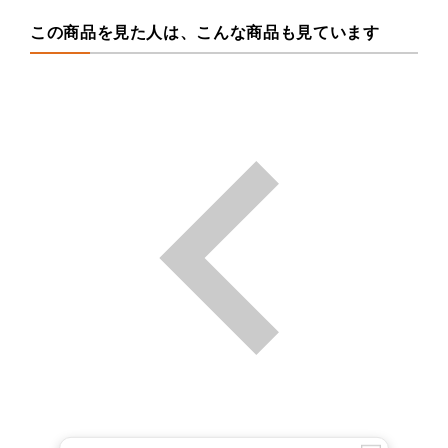
この商品を見た人は、こんな商品も見ています