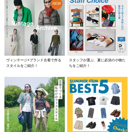
ヴィンテージ×ブランド古着で作る
スタッフが選ぶ、夏に必須の小物た
スタイルをご紹介！
ちをご紹介！