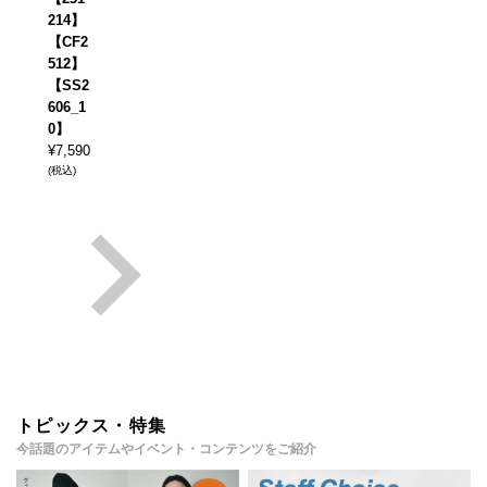
214】
【CF2
512】
【SS2
606_1
0】
¥
7,590
(税込)
トピックス・特集
今話題のアイテムやイベント・コンテンツをご紹介