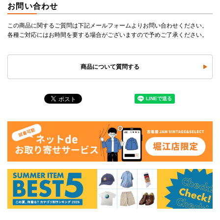
お問い合わせ
この商品に関するご質問は下記メールフォームよりお問い合わせください。
各種ご対応にはお時間を要する場合がございますので予めご了承ください。
商品について質問する