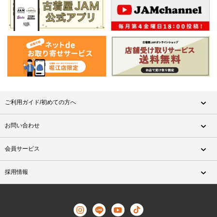
ご利用ガイド/初めての方へ
お問い合わせ
会員サービス
採用情報