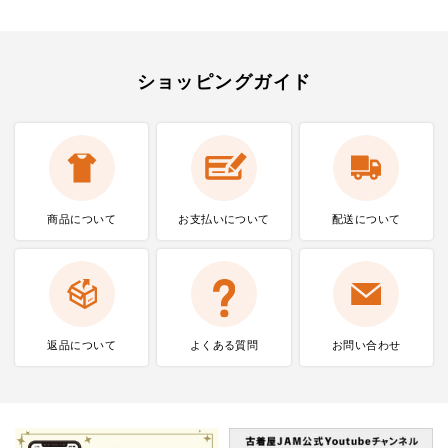
ショッピングガイド
商品について
お支払いに
ついて
配送について
返品について
よくある質問
お問い合わせ