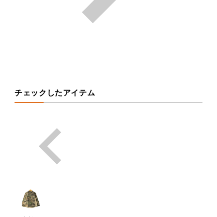
チェックしたアイテム