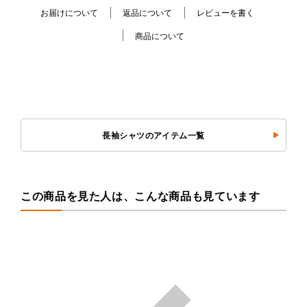
お届けについて
返品について
レビューを書く
商品について
長袖シャツのアイテム一覧
この商品を見た人は、こんな商品も見ています