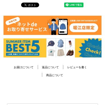
お届けについて
返品について
レビューを書く
商品について