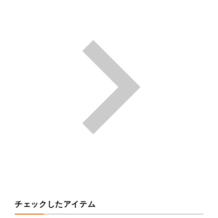
チェックしたアイテム