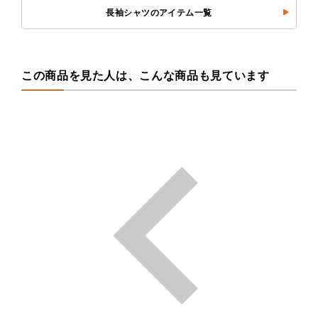
長袖シャツのアイテム一覧
この商品を見た人は、こんな商品も見ています