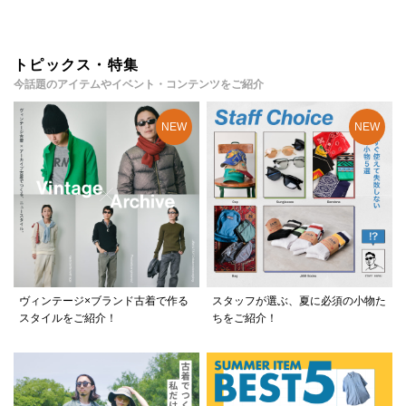
トピックス・特集
今話題のアイテムやイベント・コンテンツをご紹介
ヴィンテージ×ブランド古着で作る
スタッフが選ぶ、夏に必須の小物た
スタイルをご紹介！
ちをご紹介！