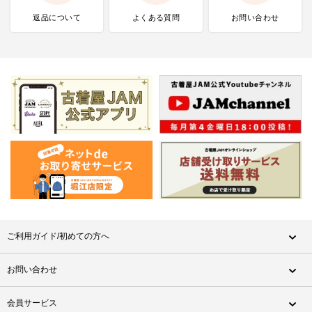
返品について
よくある質問
お問い合わせ
ご利用ガイド/初めての方へ
お問い合わせ
会員サービス