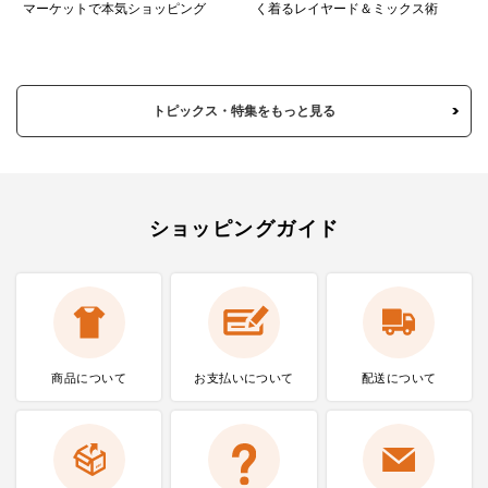
マーケットで本気ショッピング
く着るレイヤード＆ミックス術
トピックス・特集をもっと見る
ショッピングガイド
商品について
お支払いに
ついて
配送について