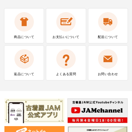
商品について
お支払いに
ついて
配送について
返品について
よくある質問
お問い合わせ