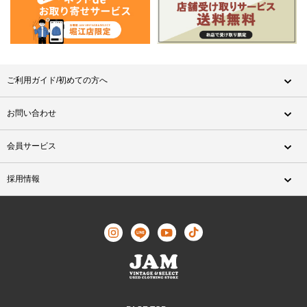
ご利用ガイド/初めての方へ
お問い合わせ
会員サービス
採用情報