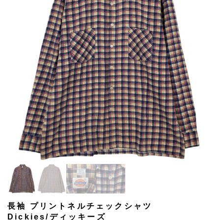
長袖 プリントネルチェックシャツ
Dickies/ディッキーズ