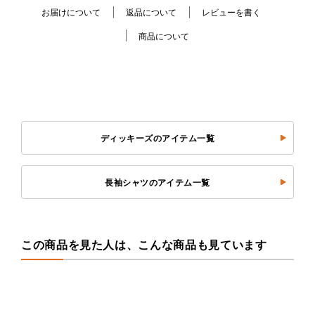
お届けについて
返品について
レビューを書く
商品について
ディッキーズのアイテム一覧
長袖シャツのアイテム一覧
この商品を見た人は、こんな商品も見ています