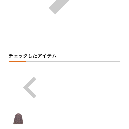
チェックしたアイテム