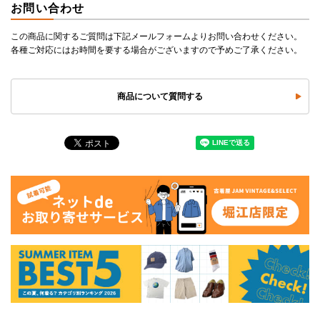
お問い合わせ
この商品に関するご質問は下記メールフォームよりお問い合わせください。
各種ご対応にはお時間を要する場合がございますので予めご了承ください。
商品について質問する