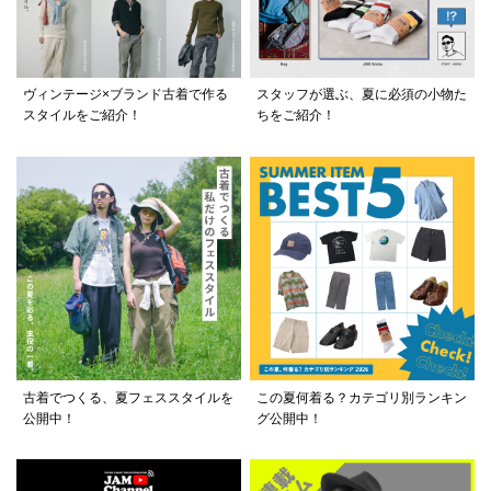
ヴィンテージ×ブランド古着で作る
スタッフが選ぶ、夏に必須の小物た
スタイルをご紹介！
ちをご紹介！
古着でつくる、夏フェススタイルを
この夏何着る？カテゴリ別ランキン
公開中！
グ公開中！