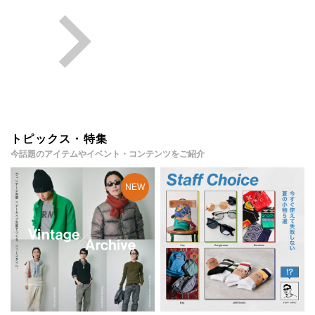
トピックス・特集
今話題のアイテムやイベント・コンテンツをご紹介