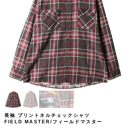
長袖 プリントネルチェックシャツ
FIELD MASTER/フィールドマスター