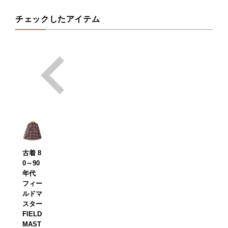
チェックしたアイテム
古着 8
0～90
年代
フィー
ルドマ
スター
FIELD
MAST