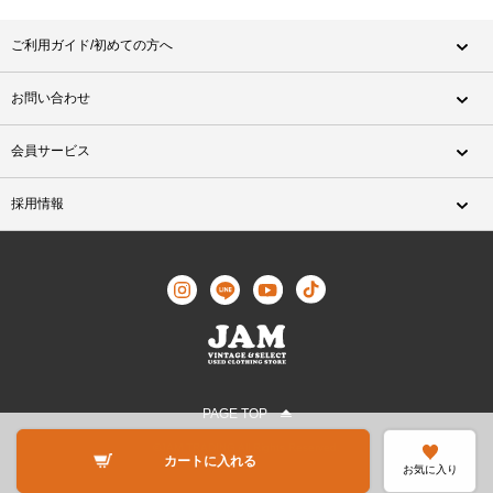
ご利用ガイド/初めての方へ
お問い合わせ
会員サービス
採用情報
PAGE TOP
©JAM TRADING All Rights Reserved.
カートに入れる
お気に入り