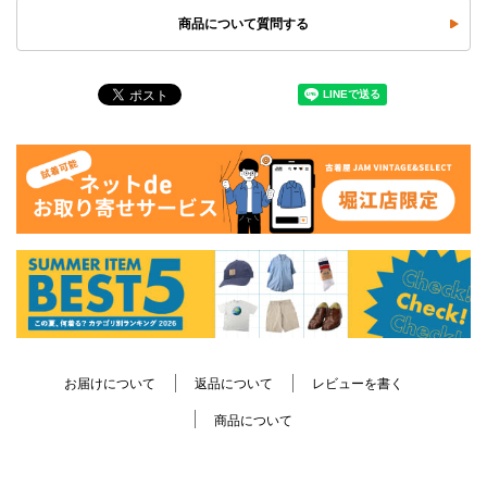
商品について質問する
お届けについて
返品について
レビューを書く
商品について