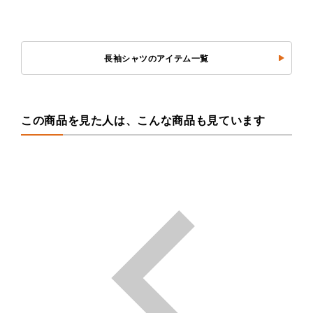
長袖シャツのアイテム一覧
この商品を見た人は、こんな商品も見ています