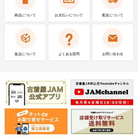
商品について
お支払いに
ついて
配送について
返品について
よくある質問
お問い合わせ