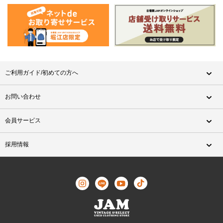
ご利用ガイド/初めての方へ
お問い合わせ
会員サービス
採用情報