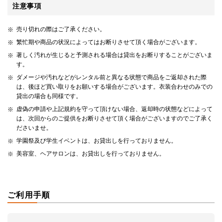
注意事項
売り切れの際はご了承ください。
繁忙期や商品の状況によってはお断りさせて頂く場合がございます。
著しく汚れが生じると予測される場合は貸出をお断りすることがございま
す。
ダメージや汚れなどがレンタル前と異なる状態で商品をご返却された際
は、後ほど買い取りをお願いする場合がございます。衣装合わせのみでの
貸出の場合も同様です。
虚偽の申請や上記規約を守って頂けない場合、返却時の状態などによって
は、次回からのご提供をお断りさせて頂く場合がございますのでご了承く
ださいませ。
学園祭及び学生イベントは、お貸出しを行っておりません。
美容室、ヘアサロンは、お貸出しを行っておりません。
ご利用手順