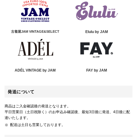
古着屋JAM VINTAGE&SELECT
Elulu by JAM
ADÉL VINTAGE by JAM
FAY by JAM
発送について
商品はご入金確認後の発送となります。
平日営業日（土日祝除く）のお申込み確認後、最短3日後に発送、4日後に配
達いたします。
配送は土日も営業しております。