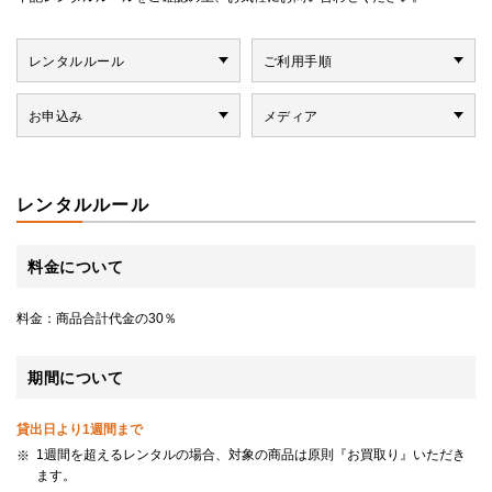
レンタルルール
ご利用手順
お申込み
メディア
レンタルルール
料金について
料金：商品合計代金の30％
期間について
貸出日より1週間まで
1週間を超えるレンタルの場合、対象の商品は原則『お買取り』いただき
ます。