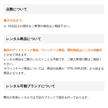
点数について
最大10点まで。
10点以上の貸出をご希望の場合はご相談下さい。
レンタル商品について
新品やデッドストック商品、ヴィンテージ商品、委託商品はレンタル対象外
とさせて頂きます。
レンタル商品をご購入いただくことも可能です。ご購入希望の際はご相談く
ださい。
※ヴィンテージ商品については、商品の品番が「VTG, EVA,EVB」から始まる
商品となります。
レンタル可能ブランドについて
弊社の衣装レンタルでは下記のブランドで貸出を行っております。