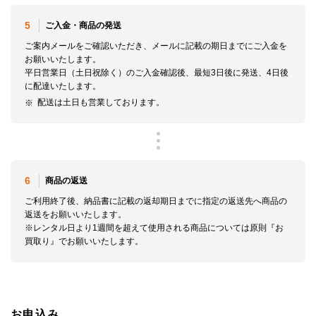
5
ご入金・商品の発送
ご案内メールをご確認いただき、メールに記載の期日までにご入金を
お願いいたします。
平日営業日（土日祝除く）のご入金確認後、最短3日後に発送、4日後
に配達いたします。
配送は土日も営業しております。
6
商品の返送
ご利用終了後、納品書に記載の返却期日までに指定の返送先へ商品の
返送をお願いいたします。
※レンタル日より1週間を超えて使用される商品については原則『お
買取り』でお願いいたします。
お申込み