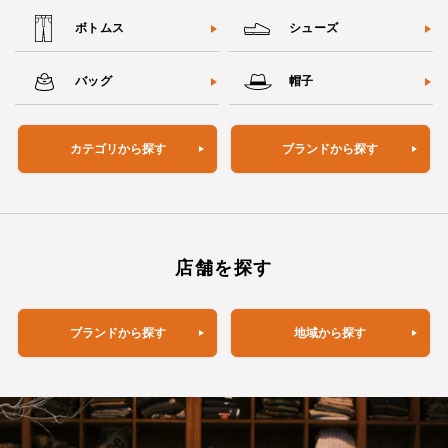
ボトムス
シューズ
バッグ
帽子
カテゴリから探す
ブランドから探す
店舗を探す
ブランドから探す
地域から探す