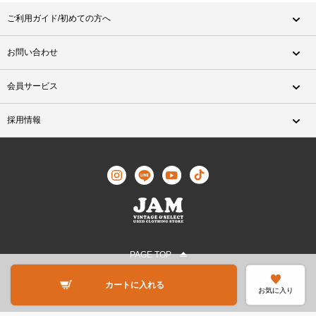
ご利用ガイド/初めての方へ
お問い合わせ
会員サービス
採用情報
PAGE TOP
©JAM TRADING All Rights Reserved.
カートに入れる
お気に入り