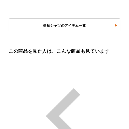
長袖シャツのアイテム一覧
この商品を見た人は、こんな商品も見ています