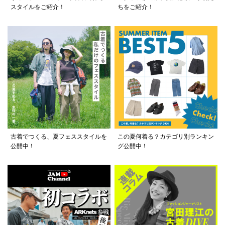
スタイルをご紹介！
ちをご紹介！
古着でつくる、夏フェススタイルを
この夏何着る？カテゴリ別ランキン
公開中！
グ公開中！