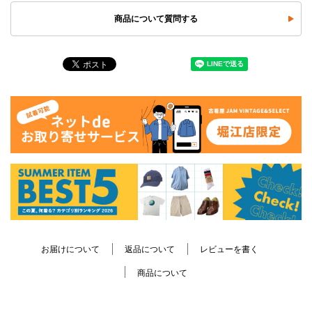
商品について質問する
お届けについて
返品について
レビューを書く
商品について