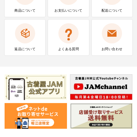
商品について
お支払いに
ついて
配送について
返品について
よくある質問
お問い合わせ