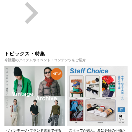
トピックス・特集
今話題のアイテムやイベント・コンテンツをご紹介
ヴィンテージ×ブランド古着で作る
スタッフが選ぶ、夏に必須の小物た