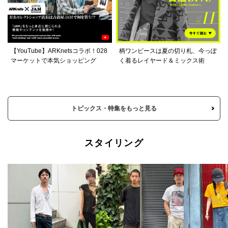
【YouTube】ARKnetsコラボ！028
柄ワンピースは夏の切り札、今っぽ
マーケットで本気ショッピング
く着るレイヤード＆ミックス術
トピックス・特集をもっと見る
スタイリング