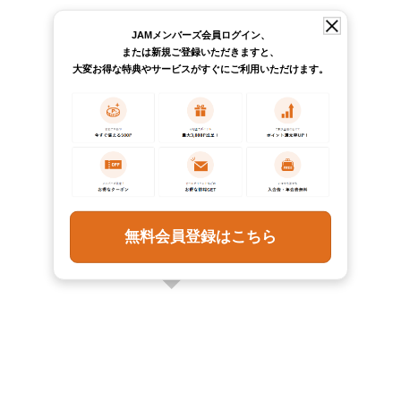
JAMメンバーズ会員ログイン、
または新規ご登録いただきますと、
大変お得な特典やサービスがすぐにご利用いただけます。
無料会員登録はこちら