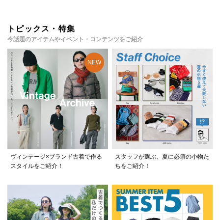
トピックス・特集
今話題のアイテムやイベント・コンテンツをご紹介
ヴィンテージ×ブランド古着で作る
スタッフが選ぶ、夏に必須の小物た
スタイルをご紹介！
ちをご紹介！