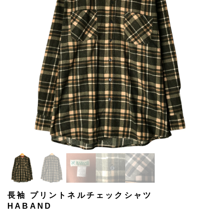
長袖 プリントネルチェックシャツ
HABAND