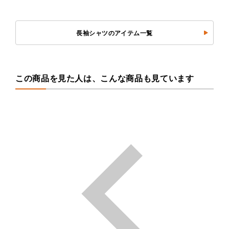
長袖シャツのアイテム一覧
この商品を見た人は、こんな商品も見ています