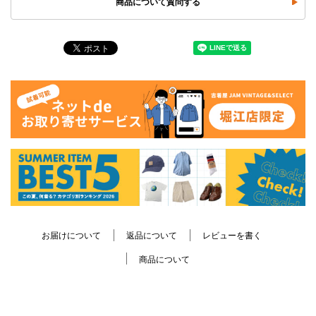
商品について質問する
お届けについて
返品について
レビューを書く
商品について