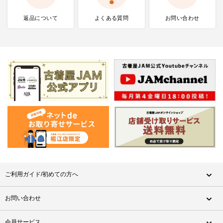
返品について
よくある質問
お問い合わせ
ご利用ガイド/初めての方へ
お問い合わせ
会員サービス