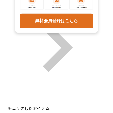
無料会員登録はこちら
チェックしたアイテム