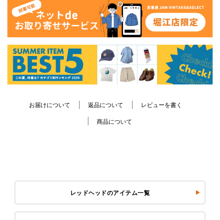
お届けについて
返品について
レビューを書く
商品について
レッドヘッドのアイテム一覧