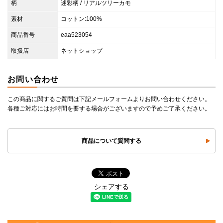
柄
迷彩柄 / リアルツリーカモ
素材
コットン:100%
商品番号
eaa523054
取扱店
ネットショップ
お問い合わせ
この商品に関するご質問は下記メールフォームよりお問い合わせください。
各種ご対応にはお時間を要する場合がございますので予めご了承ください。
商品について質問する
シェアする