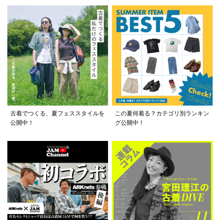
古着でつくる、夏フェススタイルを
この夏何着る？カテゴリ別ランキン
公開中！
グ公開中！