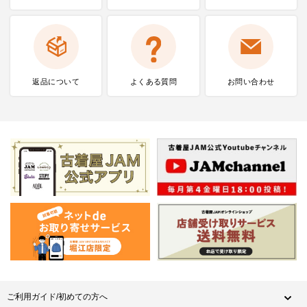
返品について
よくある質問
お問い合わせ
ご利用ガイド/初めての方へ