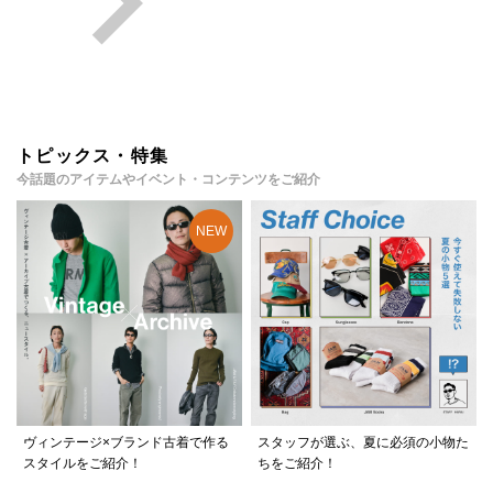
トピックス・特集
今話題のアイテムやイベント・コンテンツをご紹介
ヴィンテージ×ブランド古着で作る
スタッフが選ぶ、夏に必須の小物た
スタイルをご紹介！
ちをご紹介！