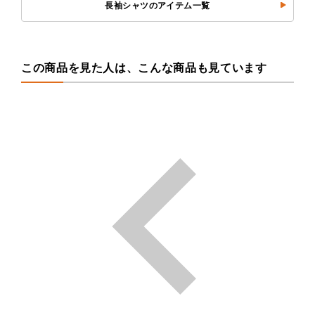
長袖シャツのアイテム一覧
この商品を見た人は、こんな商品も見ています