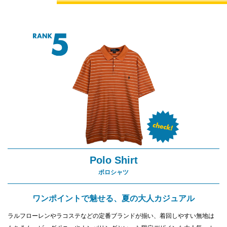
Polo Shirt
ポロシャツ
ワンポイントで魅せる、夏の大人カジュアル
ラルフローレンやラコステなどの定番ブランドが揃い、着回しやすい無地は