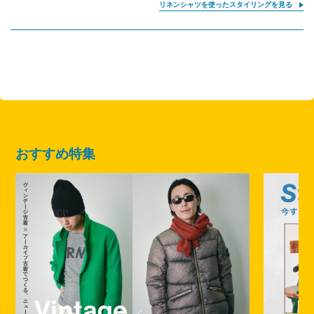
リネンシャツを使ったスタイリングを見る
おすすめ特集