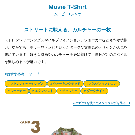
Movie T-Shirt
ムービーTシャツ
ストリートに映える、カルチャーの一枚
ストレンジャーシングスやパルプフィクション、ジョーカーなど名作が勢揃
い。なかでも、ホラーやゾンビといったダークな雰囲気のデザインが人気を
集めています。好きな映画やカルチャーを身に着けて、自分だけのスタイル
を楽しめるのが魅力です。
#おすすめキーワード
# ストレンジャーシングス
# ウォーキングデッド
# パルプフィクション
# ジョーカー
# エクソシスト
# チャッキー
# ダークナイト
ムービーTを使ったスタイリングを見る