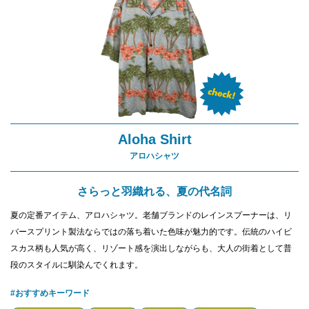
Aloha Shirt
アロハシャツ
さらっと羽織れる、夏の代名詞
夏の定番アイテム、アロハシャツ。老舗ブランドのレインスプーナーは、リ
バースプリント製法ならではの落ち着いた色味が魅力的です。伝統のハイビ
スカス柄も人気が高く、リゾート感を演出しながらも、大人の街着として普
段のスタイルに馴染んでくれます。
#おすすめキーワード