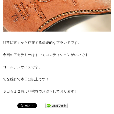
非常に古くから存在する伝統的なブランドです。
今回のアカデミーはすごくコンディションがいいです。
ゴールデンサイズです。
てな感じで本日は以上です！
明日も１２時より桃谷でお待ちしております！