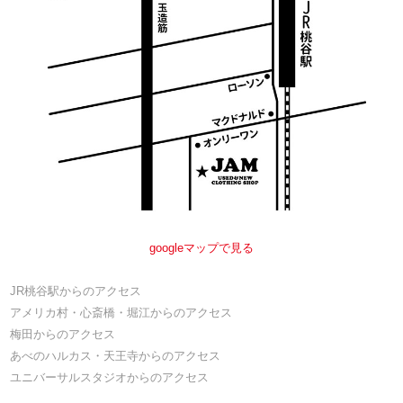
googleマップで見る
JR桃谷駅からのアクセス
アメリカ村・心斎橋・堀江からのアクセス
梅田からのアクセス
あべのハルカス・天王寺からのアクセス
ユニバーサルスタジオからのアクセス