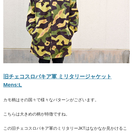
旧チェコスロバキア軍 ミリタリージャケット
Mens:L
カモ柄はその国々で様々なパターンがございます。
こちらは大きめの柄が特徴ですね。
この旧チェコスロバキア軍のミリタリーJKTはなかなか見かけるこ