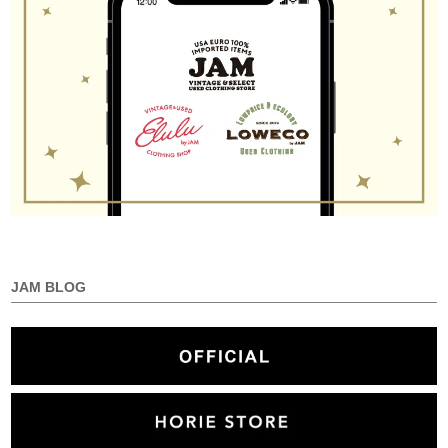
JAM BLOG