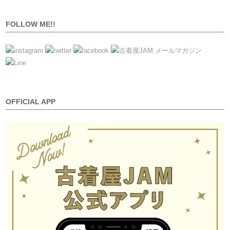
FOLLOW ME!!
OFFICIAL APP