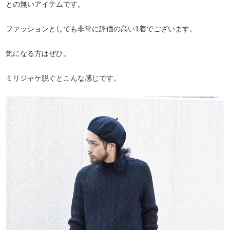
との無いアイテムです。
ファッションとしても非常に評価の高い1着でございます。
気になる方はぜひ。
ミリジャケ脱ぐとこんな感じです。