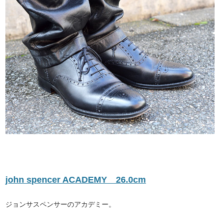
john spencer ACADEMY 26.0cm
ジョンサスペンサーのアカデミー。