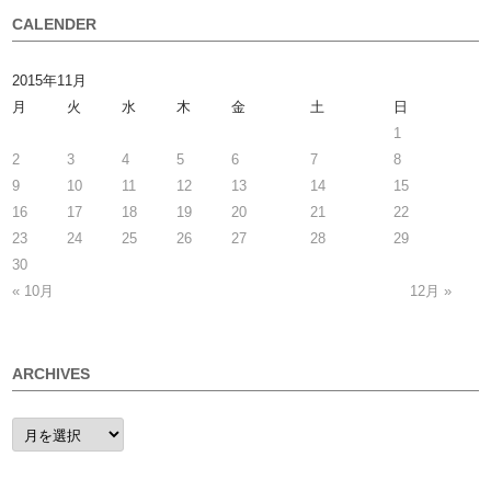
CALENDER
2015年11月
月
火
水
木
金
土
日
1
2
3
4
5
6
7
8
9
10
11
12
13
14
15
16
17
18
19
20
21
22
23
24
25
26
27
28
29
30
« 10月
12月 »
ARCHIVES
ARCHIVES