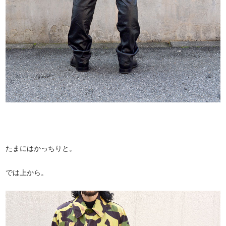
たまにはかっちりと。
では上から。