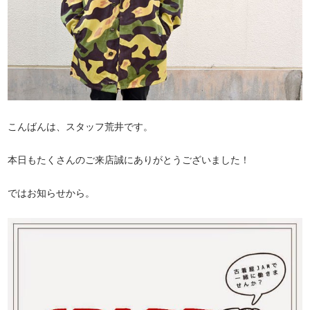
こんばんは、スタッフ荒井です。
本日もたくさんのご来店誠にありがとうございました！
ではお知らせから。