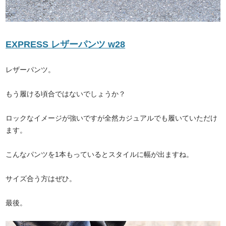
EXPRESS レザーパンツ w28
レザーパンツ。
もう履ける頃合ではないでしょうか？
ロックなイメージが強いですが全然カジュアルでも履いていただけ
ます。
こんなパンツを1本もっているとスタイルに幅が出ますね。
サイズ合う方はぜひ。
最後。