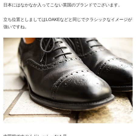
日本にはなかなか入ってこない英国のブランドでございます。
立ち位置としましてはLOAKEなどと同じでクラシックなイメージが
強いですね。