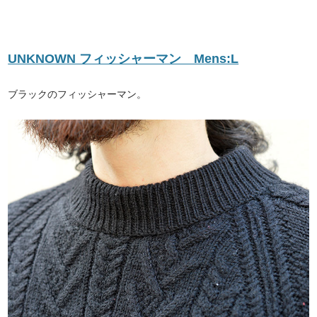
UNKNOWN フィッシャーマン Mens:L
ブラックのフィッシャーマン。