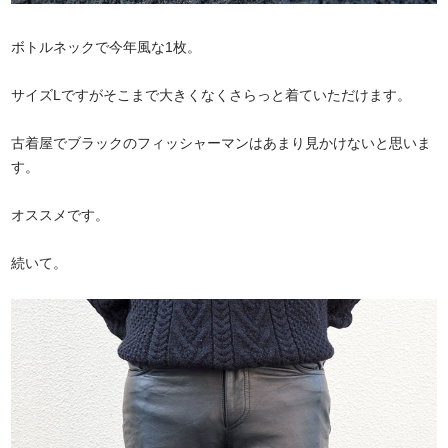
ボトルネックで今年風な1枚。
サイズLですがそこまで大きくなくさらっと着ていただけます。
古着屋でブラックのフィッシャーマンはあまり見かけないと思いま
す。
オススメです。
続いて。