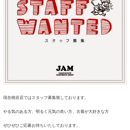
現在桃谷店ではスタッフ募集致しております。
やる気のある方、明るく元気の良い方、古着が大好きな方
ぜひぜひご応募お待ちいたしております。