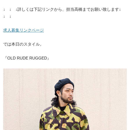
↓ ↓ ↓詳しくは下記リンクから、担当高橋までお願い致します↓
↓ ↓
求人募集リンクページ
では本日のスタイル。
『OLD RUDE RUGGED』