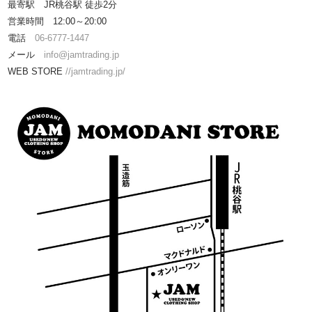
最寄駅 JR桃谷駅 徒歩2分
営業時間 12:00～20:00
電話
06-6777-1447
メール
info@jamtrading.jp
WEB STORE
//jamtrading.jp/