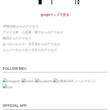
googleマップで見る
JR桃谷駅からのアクセス
アメリカ村・心斎橋・堀江からのアクセス
梅田からのアクセス
あべのハルカス・天王寺からのアクセス
ユニバーサルスタジオからのアクセス
FOLLOW ME!!
OFFICIAL APP