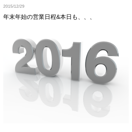
2015/12/29
年末年始の営業日程&本日も、、、