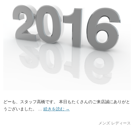
どーも、スタッフ高橋です。 本日もたくさんのご来店誠にありがと
うございました。 …
続きを読む
→
メンズ
レディース