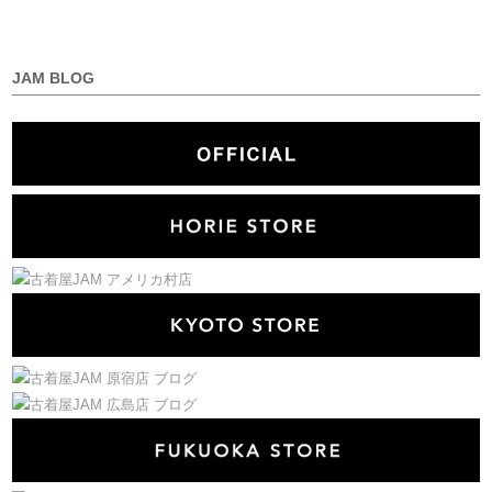
JAM BLOG