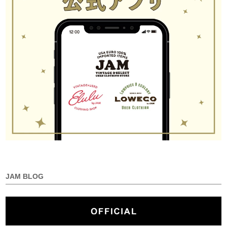
JAM BLOG