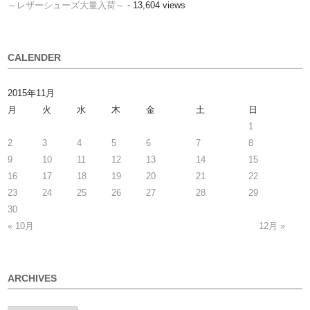
～レザーシューズ大量入荷～
- 13,604 views
CALENDER
2015年11月
月
火
水
木
金
土
日
1
2
3
4
5
6
7
8
9
10
11
12
13
14
15
16
17
18
19
20
21
22
23
24
25
26
27
28
29
30
« 10月
12月 »
ARCHIVES