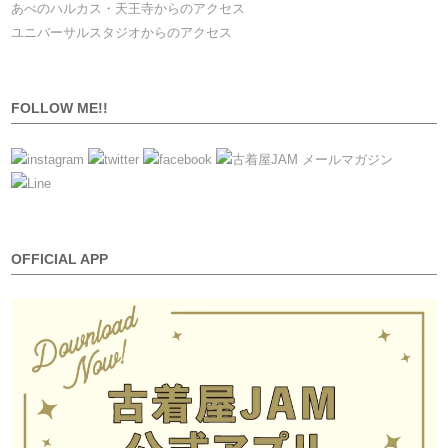
あべのハルカス・天王寺からのアクセス
ユニバーサルスタジオからのアクセス
FOLLOW ME!!
OFFICIAL APP