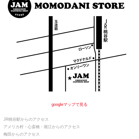
googleマップで見る
JR桃谷駅からのアクセス
アメリカ村・心斎橋・堀江からのアクセス
梅田からのアクセス