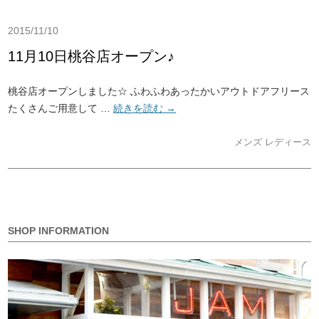
2015/11/10
11月10日桃谷店オープン♪
桃谷店オープンしました☆ ふわふわあったかいアウトドアフリース
たくさんご用意して …
続きを読む
→
メンズ
レディース
SHOP INFORMATION