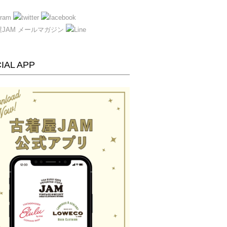
IAL APP