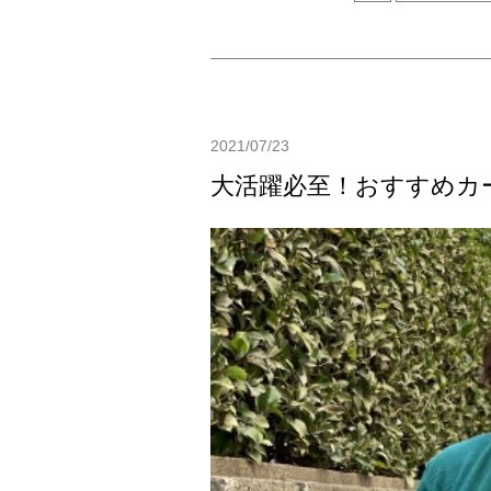
2021/07/23
大活躍必至！おすすめカ