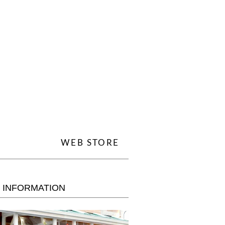
WEB STORE
 INFORMATION