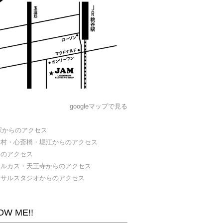
googleマップで見る
駅からのアクセス
カ村・心斎橋・堀江からのアクセス
らのアクセス
ハルカス・天王寺からのアクセス
ーサルスタジオからのアクセス
OW ME!!