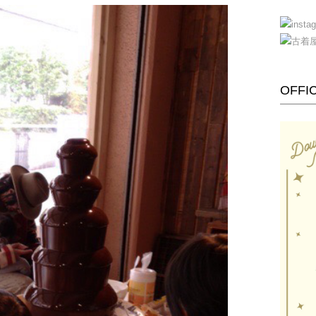
OFFIC