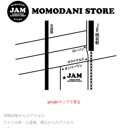
googleマップで見る
JR桃谷駅からのアクセス
アメリカ村・心斎橋・堀江からのアクセス