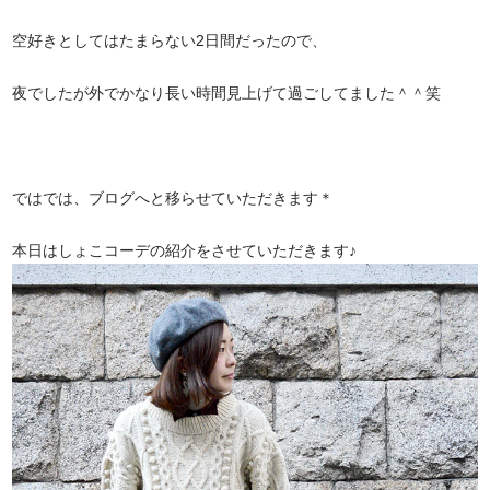
空好きとしてはたまらない2日間だったので、
夜でしたが外でかなり長い時間見上げて過ごしてました＾＾笑
ではでは、ブログへと移らせていただきます＊
本日はしょこコーデの紹介をさせていただきます♪