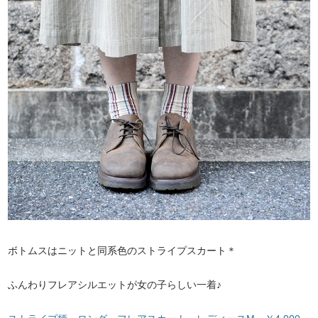
ボトムスはニットと同系色のストライプスカート＊
ふんわりフレアシルエットが女の子らしい一着♪