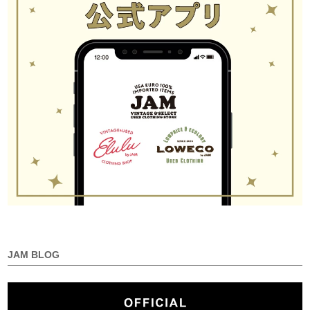
JAM BLOG