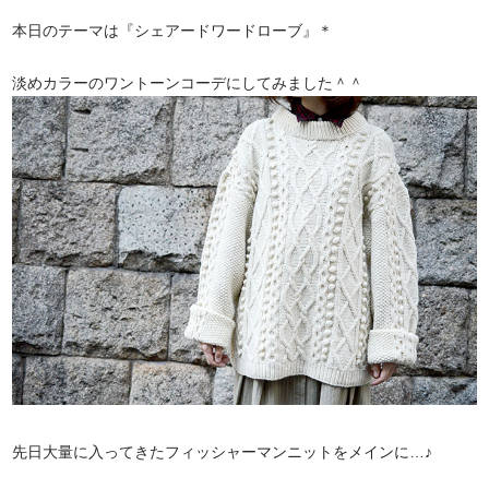
本日のテーマは『シェアードワードローブ』＊
淡めカラーのワントーンコーデにしてみました＾＾
先日大量に入ってきたフィッシャーマンニットをメインに…♪