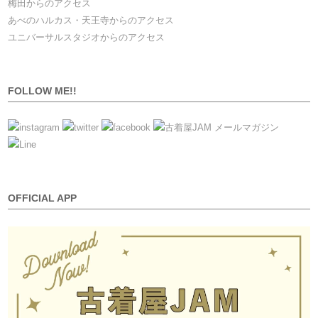
梅田からのアクセス
あべのハルカス・天王寺からのアクセス
ユニバーサルスタジオからのアクセス
FOLLOW ME!!
OFFICIAL APP