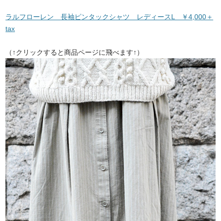
ラルフローレン 長袖ピンタックシャツ レディースL ￥4,000＋
tax
（↑クリックすると商品ページに飛べます↑）