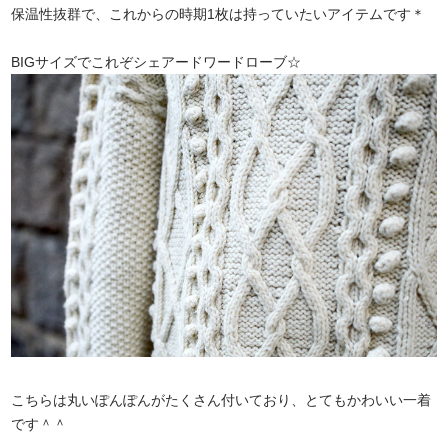
保温性抜群で、これからの時期1枚は持っていたいアイテムです＊
BIGサイズでこれぞシェアードワードローブ☆
こちらは丸いぽんぽんがたくさん付いており、とてもかわいい一着
です＾＾