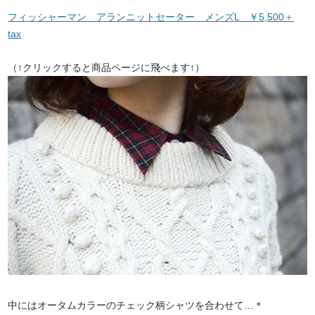
フィッシャーマン アランニットセーター メンズL ￥5,500＋
tax
（↑クリックすると商品ページに飛べます↑）
中にはオータムカラーのチェック柄シャツを合わせて…＊