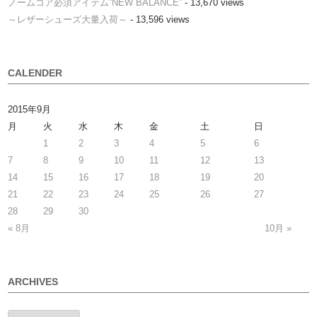
ノームコア必須アイテム”NEW BALANCE”
- 13,670 views
～レザーシューズ大量入荷～
- 13,596 views
CALENDER
2015年9月
月
火
水
木
金
土
日
1
2
3
4
5
6
7
8
9
10
11
12
13
14
15
16
17
18
19
20
21
22
23
24
25
26
27
28
29
30
« 8月
10月 »
ARCHIVES
ARCHIVES