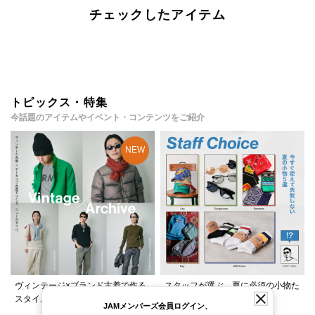
チェックしたアイテム
トピックス・特集
今話題のアイテムやイベント・コンテンツをご紹介
ヴィンテージ×ブランド古着で作る
スタッフが選ぶ、夏に必須の小物た
スタイルをご紹介！
ちをご紹介！
JAMメンバーズ会員ログイン、