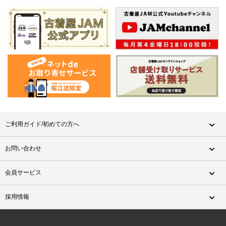
ご利用ガイド/初めての方へ
お問い合わせ
会員サービス
採用情報