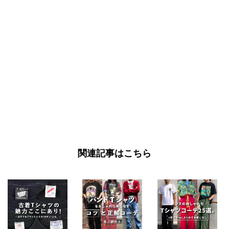
関連記事はこちら