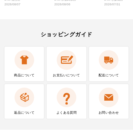
2026/08/07
2026/08/06
2026/07/31
ショッピングガイド
商品について
お支払いに
ついて
配送について
返品について
よくある質問
お問い合わせ