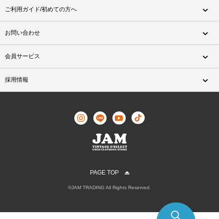
ご利用ガイド/初めての方へ
お問い合わせ
会員サービス
採用情報
PAGE TOP
©JAM TRADING All Rights Reserved.