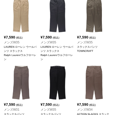
¥
7,590
¥
7,590
¥
7,590
(税込)
(税込)
(税込)
メンズW35
メンズW35
メンズW35
LAUREN ローレン ウールパ
LAUREN ローレン ウールパ
スラックスパンツ
ンツ スラックス
ンツ スラックス
TOWNCRAFT
Ralph Lauren/ラルフローレ
Ralph Lauren/ラルフローレ
ン
ン
¥
7,590
¥
7,590
¥
7,590
(税込)
(税込)
(税込)
メンズW31
メンズW35
メンズW34
スラックスパンツ
スラックスパンツ
ACTION SLACKS スラック