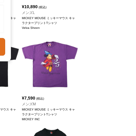
¥
10,890
(税込)
メンズL
ーマウス キャ
MICKEY MOUSE ミッキーマウス キャ
ラクタープリントTシャツ
Velva Sheen
¥
7,590
(税込)
メンズM
ーマウス キャ
MICKEY MOUSE ミッキーマウス キャ
ラクタープリントTシャツ
MICKEY INC