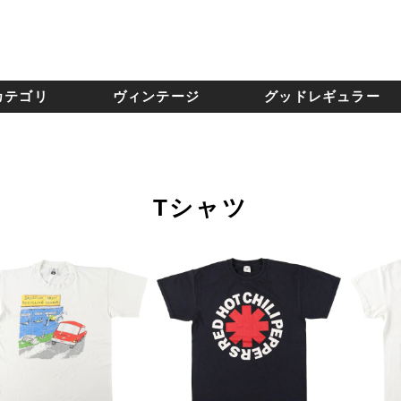
カテゴリ
ヴィンテージ
グッドレギュラー
Tシャツ