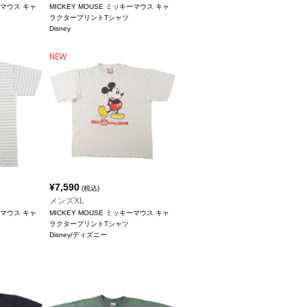
ーマウス キャ
MICKEY MOUSE ミッキーマウス キャ
ラクタープリントTシャツ
Disney
¥
7,590
(税込)
メンズXL
ーマウス キャ
MICKEY MOUSE ミッキーマウス キャ
ラクタープリントTシャツ
Disney/ディズニー