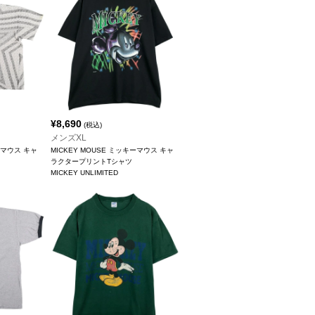
¥
8,690
(税込)
メンズXL
ーマウス キャ
MICKEY MOUSE ミッキーマウス キャ
ラクタープリントTシャツ
MICKEY UNLIMITED