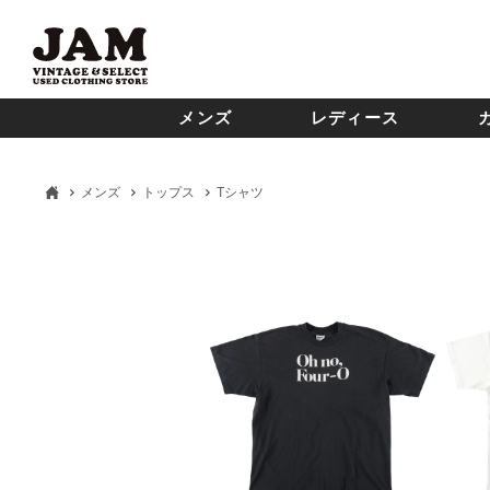
メンズ
レディース
メンズ
トップス
Tシャツ