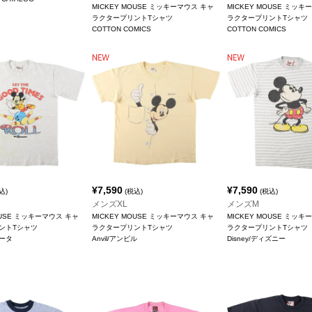
MICKEY MOUSE ミッキーマウス キャ
MICKEY MOUSE ミッキ
ラクタープリントTシャツ
ラクタープリントTシャツ
COTTON COMICS
COTTON COMICS
¥
7,590
¥
7,590
込)
(税込)
(税込)
メンズXL
メンズM
OUSE ミッキーマウス キャ
MICKEY MOUSE ミッキーマウス キャ
MICKEY MOUSE ミッキ
ントTシャツ
ラクタープリントTシャツ
ラクタープリントTシャツ
ニータ
Anvil/アンビル
Disney/ディズニー