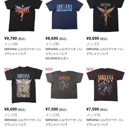
¥
9,790
¥
8,690
¥
8,690
(税込)
(税込)
(税込)
メンズM
メンズM
メンズS
NIRVANA ニルヴァーナ バン
NIRVANA ニルヴァーナ バン
NIRVANA ニルヴァーナ バン
ドTシャツ バンT
ドTシャツ バンT
ドTシャツ バンT
GILDAN/ギルダン
¥
8,690
¥
7,590
¥
7,590
(税込)
(税込)
(税込)
メンズS
メンズXL
メンズXL
NIRVANA ニルヴァーナ バン
NIRVANA ニルヴァーナ バン
NIRVANA ニルヴァーナ バン
ドTシャツ バンT
ドTシャツ バンT
ドTシャツ バンT