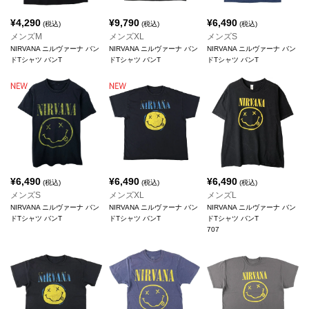
¥
4,290
¥
9,790
¥
6,490
(税込)
(税込)
(税込)
メンズM
メンズXL
メンズS
NIRVANA ニルヴァーナ バン
NIRVANA ニルヴァーナ バン
NIRVANA ニルヴァーナ バン
ドTシャツ バンT
ドTシャツ バンT
ドTシャツ バンT
¥
6,490
¥
6,490
¥
6,490
(税込)
(税込)
(税込)
メンズS
メンズXL
メンズL
NIRVANA ニルヴァーナ バン
NIRVANA ニルヴァーナ バン
NIRVANA ニルヴァーナ バン
ドTシャツ バンT
ドTシャツ バンT
ドTシャツ バンT
707