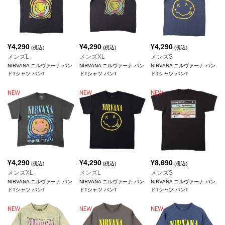
¥
4,290
¥
4,290
¥
4,290
(税込)
(税込)
(税込)
メンズL
メンズXL
メンズS
NIRVANA ニルヴァーナ バン
NIRVANA ニルヴァーナ バン
NIRVANA ニルヴァーナ バン
ドTシャツ バンT
ドTシャツ バンT
ドTシャツ バンT
¥
4,290
¥
4,290
¥
8,690
(税込)
(税込)
(税込)
メンズXL
メンズL
メンズS
NIRVANA ニルヴァーナ バン
NIRVANA ニルヴァーナ バン
NIRVANA ニルヴァーナ バン
ドTシャツ バンT
ドTシャツ バンT
ドTシャツ バンT