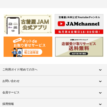
ご利用ガイド/初めての方へ
お問い合わせ
会員サービス
採用情報