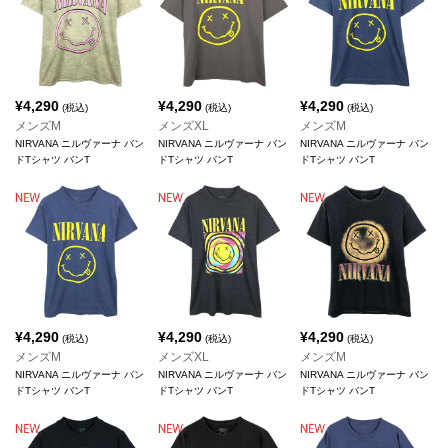
¥
4,290
¥
4,290
¥
4,290
(税込)
(税込)
(税込)
メンズM
メンズXL
メンズM
NIRVANA ニルヴァーナ バン
NIRVANA ニルヴァーナ バン
NIRVANA ニルヴァーナ バン
ドTシャツ バンT
ドTシャツ バンT
ドTシャツ バンT
¥
4,290
¥
4,290
¥
4,290
(税込)
(税込)
(税込)
メンズM
メンズXL
メンズM
NIRVANA ニルヴァーナ バン
NIRVANA ニルヴァーナ バン
NIRVANA ニルヴァーナ バン
ドTシャツ バンT
ドTシャツ バンT
ドTシャツ バンT