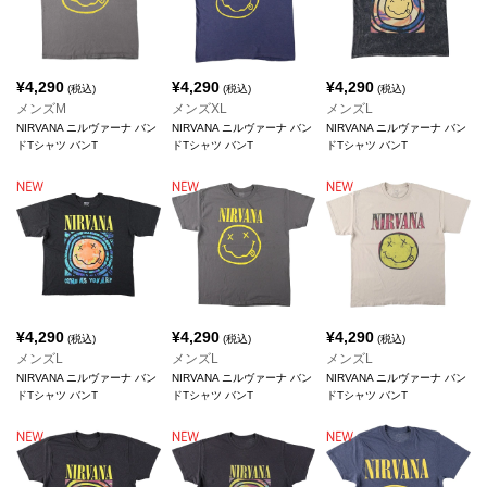
¥
4,290
¥
4,290
¥
4,290
(税込)
(税込)
(税込)
メンズM
メンズXL
メンズL
NIRVANA ニルヴァーナ バン
NIRVANA ニルヴァーナ バン
NIRVANA ニルヴァーナ バン
ドTシャツ バンT
ドTシャツ バンT
ドTシャツ バンT
¥
4,290
¥
4,290
¥
4,290
(税込)
(税込)
(税込)
メンズL
メンズL
メンズL
NIRVANA ニルヴァーナ バン
NIRVANA ニルヴァーナ バン
NIRVANA ニルヴァーナ バン
ドTシャツ バンT
ドTシャツ バンT
ドTシャツ バンT