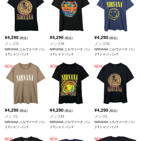
¥
4,290
¥
4,290
¥
4,290
(税込)
(税込)
(税込)
メンズS
メンズM
メンズXL
NIRVANA ニルヴァーナ バン
NIRVANA ニルヴァーナ バン
NIRVANA ニルヴァーナ バン
ドTシャツ バンT
ドTシャツ バンT
ドTシャツ バンT
¥
4,290
¥
4,290
¥
4,290
(税込)
(税込)
(税込)
メンズL
メンズM
メンズL
NIRVANA ニルヴァーナ バン
NIRVANA ニルヴァーナ バン
NIRVANA ニルヴァーナ バン
ドTシャツ バンT
ドTシャツ バンT
ドTシャツ バンT