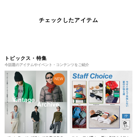
チェックしたアイテム
トピックス・特集
今話題のアイテムやイベント・コンテンツをご紹介