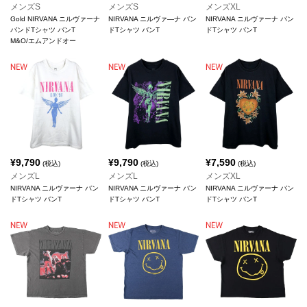
メンズS
メンズS
メンズXL
Gold NIRVANA ニルヴァーナ
NIRVANA ニルヴァ―ナ バン
NIRVANA ニルヴァーナ バン
バンドTシャツ バンT
ドTシャツ バンT
ドTシャツ バンT
M&O/エムアンドオー
¥
9,790
¥
9,790
¥
7,590
(税込)
(税込)
(税込)
メンズL
メンズL
メンズXL
NIRVANA ニルヴァーナ バン
NIRVANA ニルヴァーナ バン
NIRVANA ニルヴァーナ バン
ドTシャツ バンT
ドTシャツ バンT
ドTシャツ バンT