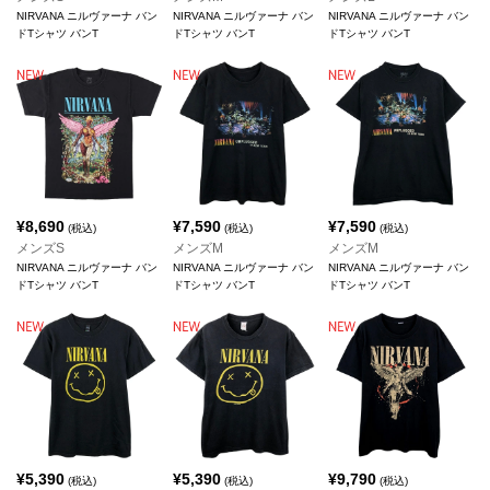
NIRVANA ニルヴァーナ バン
NIRVANA ニルヴァーナ バン
NIRVANA ニルヴァーナ バン
ドTシャツ バンT
ドTシャツ バンT
ドTシャツ バンT
¥
8,690
¥
7,590
¥
7,590
(税込)
(税込)
(税込)
メンズS
メンズM
メンズM
NIRVANA ニルヴァーナ バン
NIRVANA ニルヴァーナ バン
NIRVANA ニルヴァーナ バン
ドTシャツ バンT
ドTシャツ バンT
ドTシャツ バンT
¥
5,390
¥
5,390
¥
9,790
(税込)
(税込)
(税込)