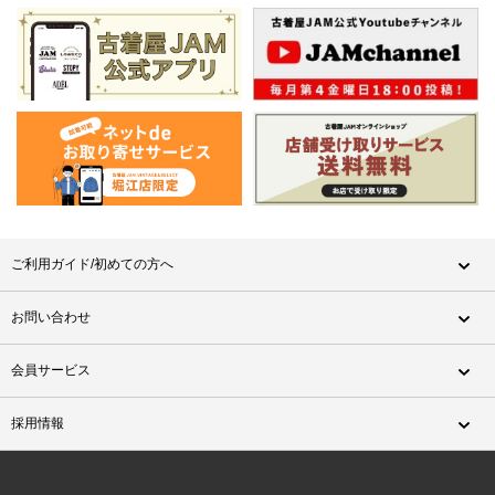
ご利用ガイド/初めての方へ
お問い合わせ
会員サービス
採用情報