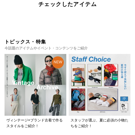
チェックしたアイテム
トピックス・特集
今話題のアイテムやイベント・コンテンツをご紹介
ヴィンテージ×ブランド古着で作る
スタッフが選ぶ、夏に必須の小物た
スタイルをご紹介！
ちをご紹介！