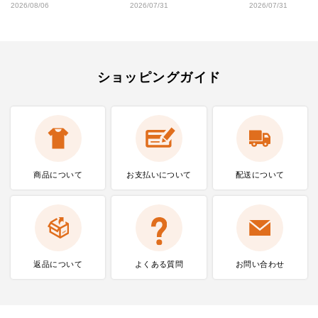
2026/08/06
2026/07/31
2026/07/31
ショッピングガイド
商品について
お支払いに
ついて
配送について
返品について
よくある質問
お問い合わせ