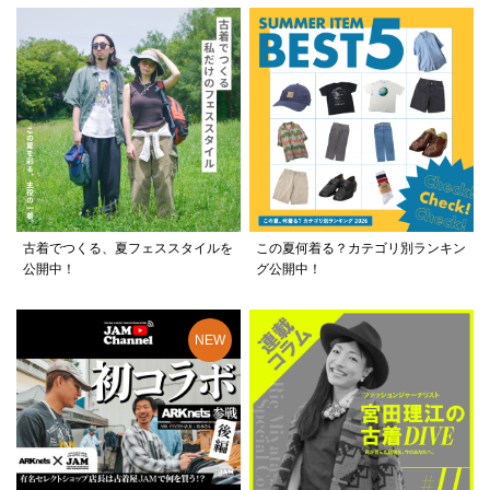
古着でつくる、夏フェススタイルを
この夏何着る？カテゴリ別ランキン
公開中！
グ公開中！