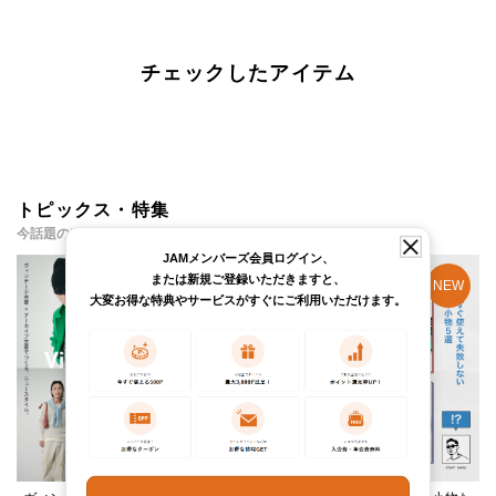
チェックしたアイテム
トピックス・特集
今話題のアイテムやイベント・コンテンツをご紹介
JAMメンバーズ会員ログイン、
または新規ご登録いただきますと、
大変お得な特典やサービスがすぐにご利用いただけます。