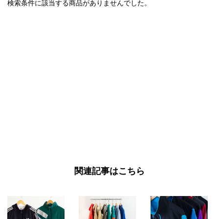
検索条件に該当する商品がありませんでした。
関連記事はこちら