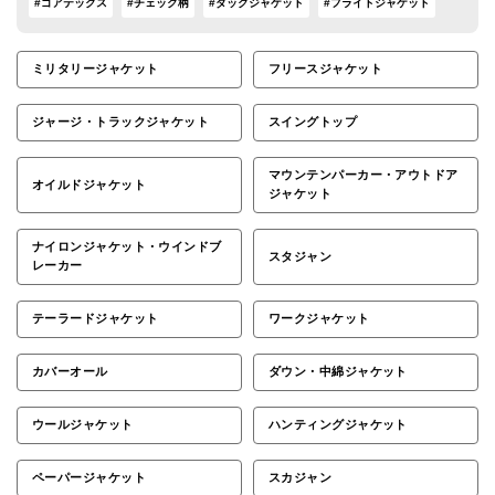
#ゴアテックス
#チェック柄
#ダックジャケット
#フライトジャケット
ミリタリージャケット
フリースジャケット
ジャージ・トラックジャケット
スイングトップ
マウンテンパーカー・アウトドア
オイルドジャケット
ジャケット
ナイロンジャケット・ウインドブ
スタジャン
レーカー
テーラードジャケット
ワークジャケット
カバーオール
ダウン・中綿ジャケット
ウールジャケット
ハンティングジャケット
ペーパージャケット
スカジャン