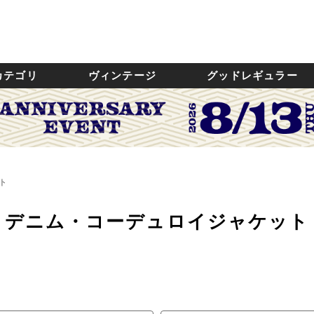
カテゴリ
ヴィンテージ
グッドレギュラー
ト
デニム・コーデュロイジャケット