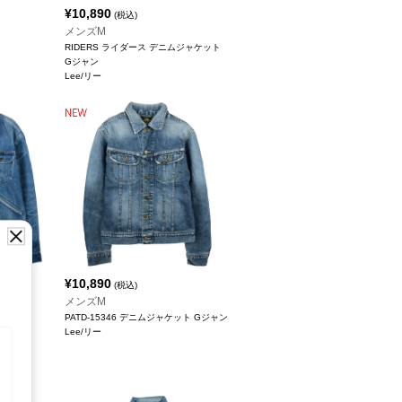
¥
10,890
(税込)
メンズM
RIDERS ライダース デニムジャケット
Gジャン
Lee/リー
¥
10,890
(税込)
メンズM
PATD-15346 デニムジャケット Gジャン
Lee/リー