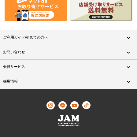
ご利用ガイド/初めての方へ
お問い合わせ
会員サービス
採用情報