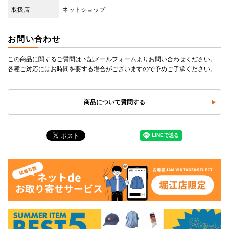
取扱店
ネットショップ
お問い合わせ
この商品に関するご質問は下記メールフォームよりお問い合わせください。
各種ご対応にはお時間を要する場合がございますので予めご了承ください。
商品について質問する