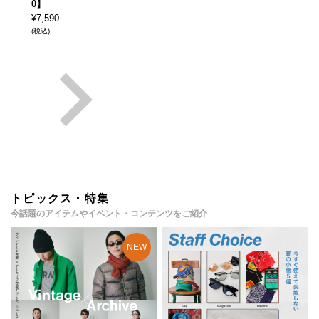
0】
¥
7,590
(税込)
トピックス・特集
今話題のアイテムやイベント・コンテンツをご紹介