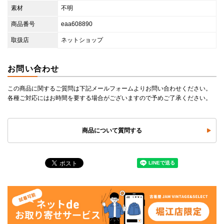
素材
不明
商品番号
eaa608890
取扱店
ネットショップ
お問い合わせ
この商品に関するご質問は下記メールフォームよりお問い合わせください。
各種ご対応にはお時間を要する場合がございますので予めご了承ください。
商品について質問する