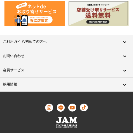
ご利用ガイド/初めての方へ
お問い合わせ
会員サービス
採用情報