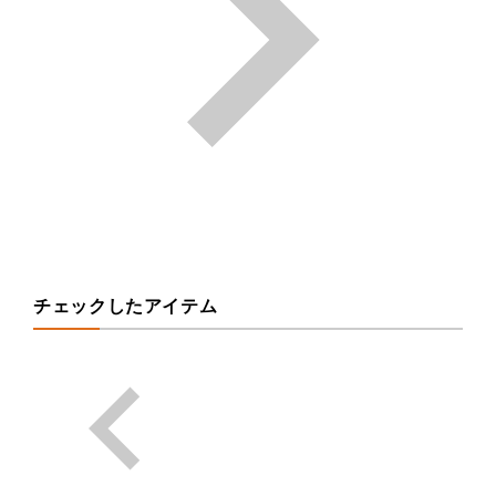
チェックしたアイテム