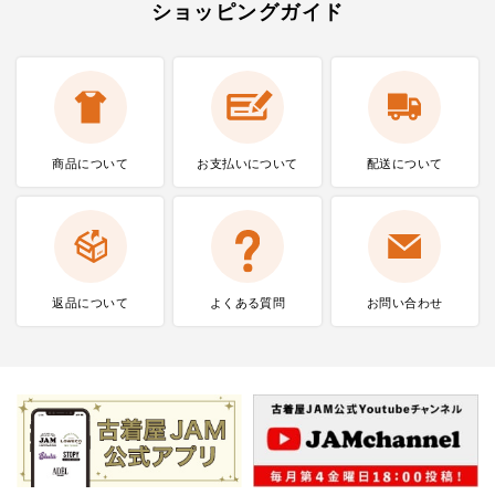
ショッピングガイド
商品について
お支払いに
ついて
配送について
返品について
よくある質問
お問い合わせ