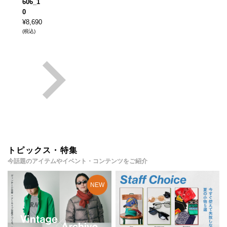
606_1
0
¥
8,690
(税込)
トピックス・特集
今話題のアイテムやイベント・コンテンツをご紹介