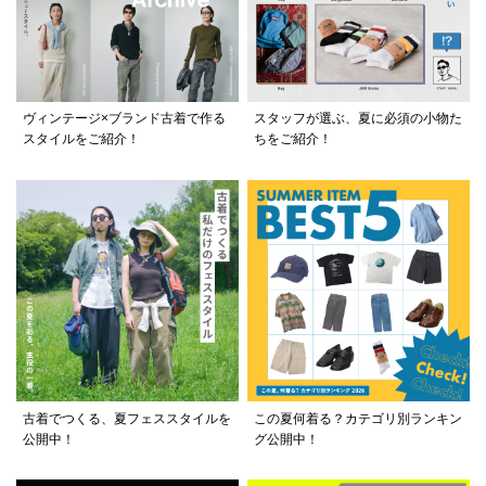
ヴィンテージ×ブランド古着で作る
スタッフが選ぶ、夏に必須の小物た
スタイルをご紹介！
ちをご紹介！
古着でつくる、夏フェススタイルを
この夏何着る？カテゴリ別ランキン
公開中！
グ公開中！