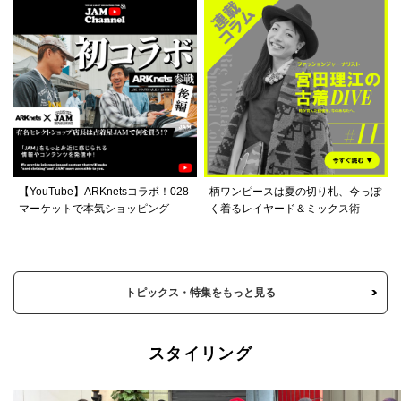
【YouTube】ARKnetsコラボ！028
柄ワンピースは夏の切り札、今っぽ
マーケットで本気ショッピング
く着るレイヤード＆ミックス術
トピックス・特集をもっと見る
スタイリング