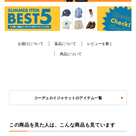
お届けについて
返品について
レビューを書く
商品について
コーデュロイジャケットのアイテム一覧
この商品を見た人は、こんな商品も見ています