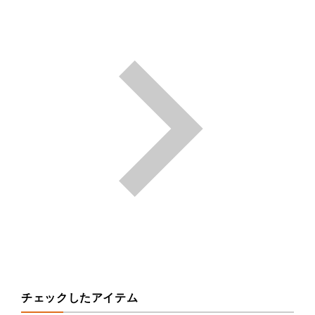
チェックしたアイテム