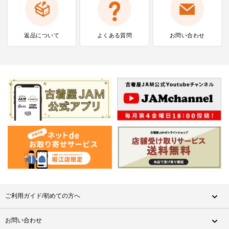
返品について
よくある質問
お問い合わせ
ご利用ガイド/初めての方へ
お問い合わせ