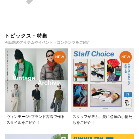
トピックス・特集
今話題のアイテムやイベント・コンテンツをご紹介
ヴィンテージ×ブランド古着で作る
スタッフが選ぶ、夏に必須の小物た
スタイルをご紹介！
ちをご紹介！