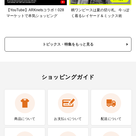
【YouTube】ARKnetsコラボ！028
柄ワンピースは夏の切り札、今っぽ
マーケットで本気ショッピング
く着るレイヤード＆ミックス術
トピックス・特集をもっと見る
ショッピングガイド
商品について
お支払いに
ついて
配送について