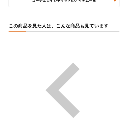
コーデュロイジャケットのアイテム一覧
この商品を見た人は、こんな商品も見ています