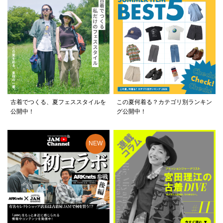
古着でつくる、夏フェススタイルを
この夏何着る？カテゴリ別ランキン
公開中！
グ公開中！