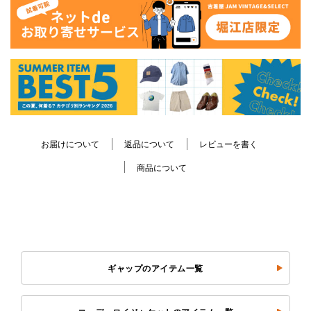
お届けについて
返品について
レビューを書く
商品について
ギャップのアイテム一覧