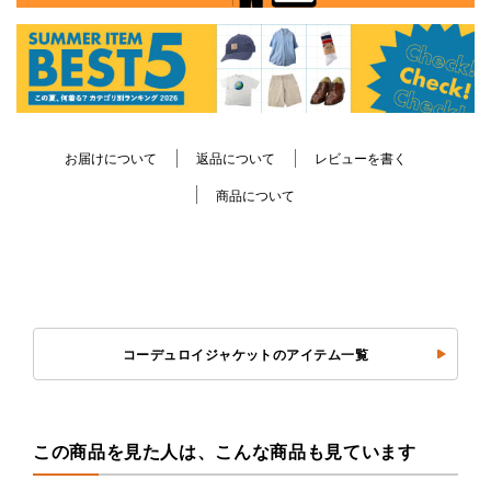
お届けについて
返品について
レビューを書く
商品について
コーデュロイジャケットのアイテム一覧
この商品を見た人は、こんな商品も見ています