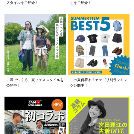
スタイルをご紹介！
ちをご紹介！
古着でつくる、夏フェススタイルを
この夏何着る？カテゴリ別ランキン
公開中！
グ公開中！