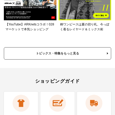
【YouTube】ARKnetsコラボ！028
柄ワンピースは夏の切り札、今っぽ
マーケットで本気ショッピング
く着るレイヤード＆ミックス術
トピックス・特集をもっと見る
ショッピングガイド