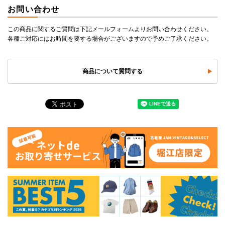
お問い合わせ
この商品に関するご質問は下記メールフォームよりお問い合わせください。
各種ご対応にはお時間を要する場合がございますので予めご了承ください。
商品について質問する