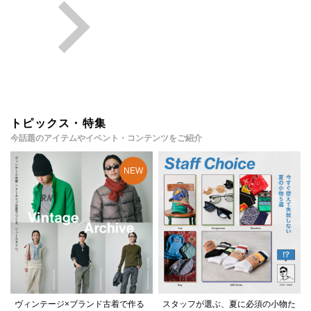
トピックス・特集
今話題のアイテムやイベント・コンテンツをご紹介
ヴィンテージ×ブランド古着で作る
スタッフが選ぶ、夏に必須の小物た