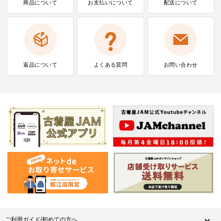
商品について
お支払いに
ついて
配送について
返品について
よくある質問
お問い合わせ
ご利用ガイド/初めての方へ