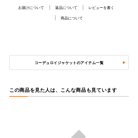
お届けについて
返品について
レビューを書く
商品について
コーデュロイジャケットのアイテム一覧
この商品を見た人は、こんな商品も見ています