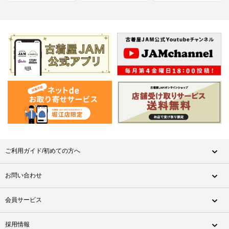
ご利用ガイド/初めての方へ
お問い合わせ
会員サービス
採用情報