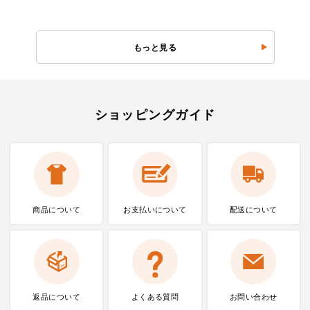
もっと見る
ショッピングガイド
商品について
お支払いに
ついて
配送について
返品について
よくある質問
お問い合わせ