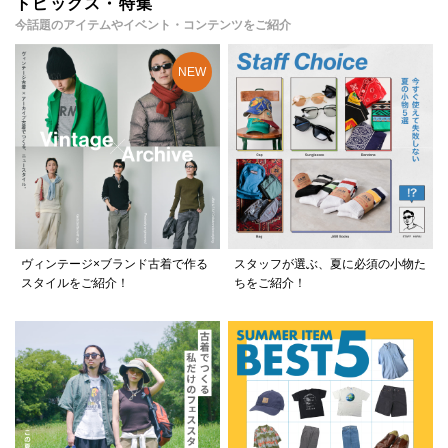
トピックス・特集
今話題のアイテムやイベント・コンテンツをご紹介
ヴィンテージ×ブランド古着で作る
スタッフが選ぶ、夏に必須の小物た
スタイルをご紹介！
ちをご紹介！