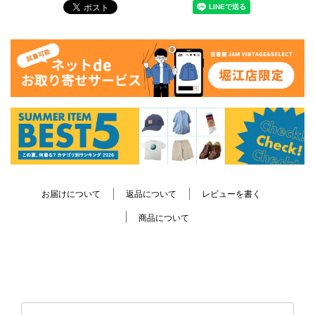
お届けについて
返品について
レビューを書く
商品について