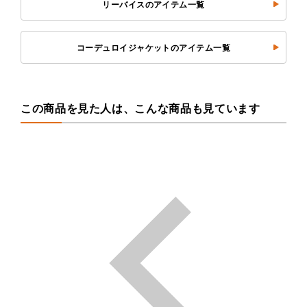
リーバイスのアイテム一覧
コーデュロイジャケットのアイテム一覧
この商品を見た人は、こんな商品も見ています