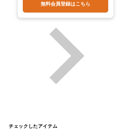
無料会員登録はこちら
チェックしたアイテム