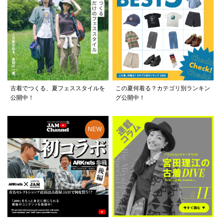
古着でつくる、夏フェススタイルを
この夏何着る？カテゴリ別ランキン
公開中！
グ公開中！