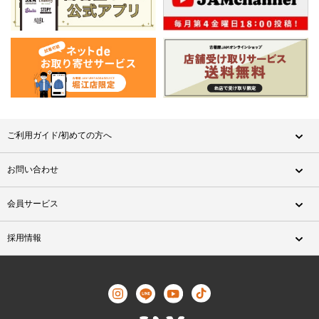
ご利用ガイド/初めての方へ
お問い合わせ
会員サービス
採用情報