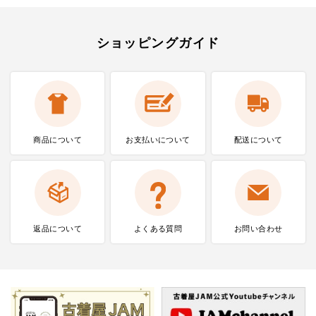
ショッピングガイド
商品について
お支払いに
ついて
配送について
返品について
よくある質問
お問い合わせ