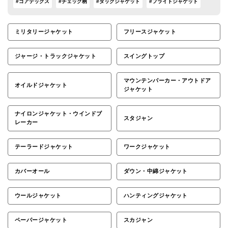
#ゴアテックス
#チェック柄
#ダックジャケット
#フライトジャケット
ミリタリージャケット
フリースジャケット
ジャージ・トラックジャケット
スイングトップ
マウンテンパーカー・アウトドア
オイルドジャケット
ジャケット
ナイロンジャケット・ウインドブ
スタジャン
レーカー
テーラードジャケット
ワークジャケット
カバーオール
ダウン・中綿ジャケット
ウールジャケット
ハンティングジャケット
ペーパージャケット
スカジャン