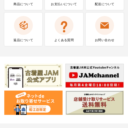
商品について
お支払いに
ついて
配送について
返品について
よくある質問
お問い合わせ