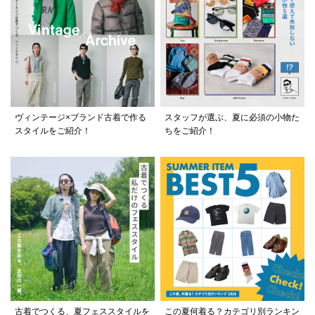
ヴィンテージ×ブランド古着で作る
スタッフが選ぶ、夏に必須の小物た
スタイルをご紹介！
ちをご紹介！
古着でつくる、夏フェススタイルを
この夏何着る？カテゴリ別ランキン