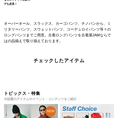
デも必見！
オーバーオール、スラックス、カーゴパンツ、チノパンから、ミ
リタリーパンツ、スウェットパンツ、コーデュロイパンツ等々の
ロングパンツまでご用意。古着ロングパンツを古着屋JAMならで
はの品揃えで取り揃えております。
チェックしたアイテム
トピックス・特集
今話題のアイテムやイベント・コンテンツをご紹介