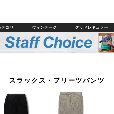
カテゴリ
ヴィンテージ
グッドレギュラー
スラックス・プリーツパンツ