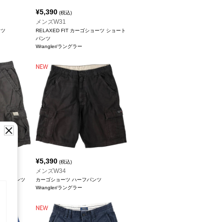
¥
5,390
(税込)
メンズW31
ンツ
RELAXED FIT カーゴショーツ ショート
パンツ
Wrangler/ラングラー
¥
5,390
(税込)
メンズW34
ハーフパンツ
カーゴショーツ ハーフパンツ
Wrangler/ラングラー