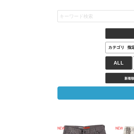
カテゴリ
指
ALL
新着