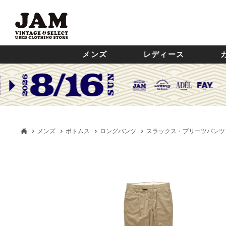
メンズ
レディース
メンズ
ボトムス
ロングパンツ
スラックス・プリーツパンツ