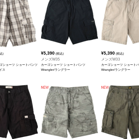
¥
5,390
¥
5,390
込)
(税込)
(税込)
メンズW35
メンズW33
ーゴショーツ ショートパンツ
カーゴショーツ ショートパンツ
カーゴショーツ ショート
バイス
Wrangler/ラングラー
Wrangler/ラングラー