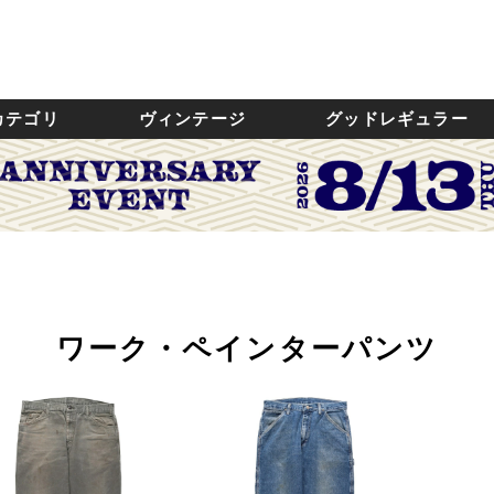
カテゴリ
ヴィンテージ
グッドレギュラー
ワーク・ペインターパンツ