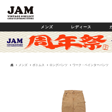
メンズ
レディース
メンズ
ボトムス
ロングパンツ
ワーク・ペインターパンツ