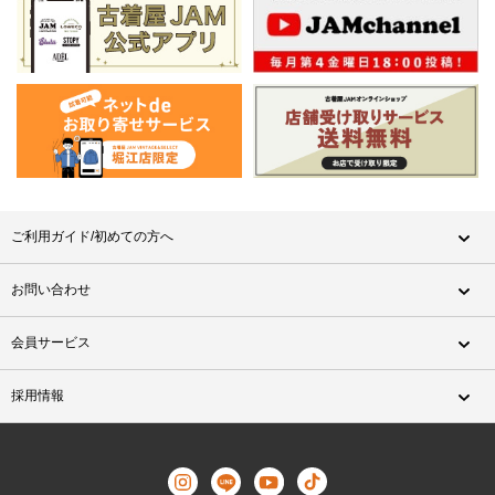
ご利用ガイド/初めての方へ
お問い合わせ
会員サービス
採用情報