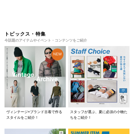
トピックス・特集
今話題のアイテムやイベント・コンテンツをご紹介
ヴィンテージ×ブランド古着で作る
スタッフが選ぶ、夏に必須の小物た
スタイルをご紹介！
ちをご紹介！