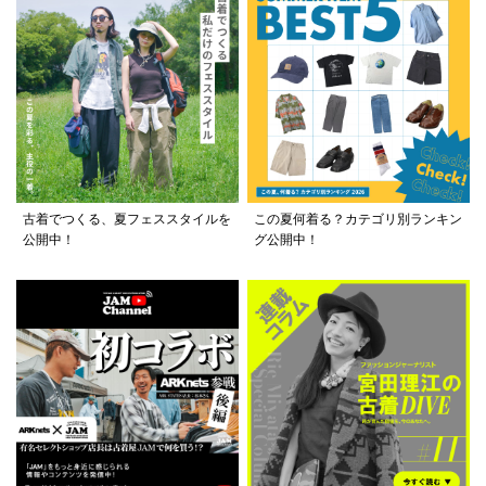
古着でつくる、夏フェススタイルを
この夏何着る？カテゴリ別ランキン
公開中！
グ公開中！