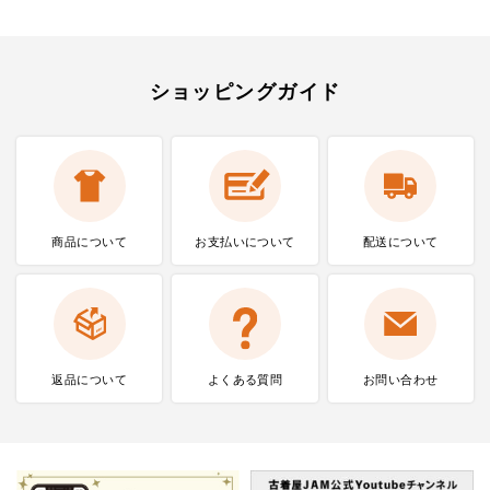
ショッピングガイド
商品について
お支払いに
ついて
配送について
返品について
よくある質問
お問い合わせ