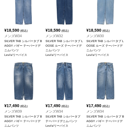
¥
18,590
¥
18,590
¥
18,590
(税込)
(税込)
(税込)
メンズW34
メンズW32
メンズW30
SILVER TAB シルバータブ B
SILVER TAB シルバータブ L
SILVER TAB シルバータブ L
AGGY バギー テーパードデ
OOSE ルーズ テーパードデ
OOSE ルーズ テーパードデ
ニムパンツ
ニムパンツ
ニムパンツ
Levi's/リーバイス
Levi's/リーバイス
Levi's/リーバイス
¥
17,490
¥
17,490
¥
17,490
(税込)
(税込)
(税込)
メンズW39
メンズW34
メンズW34
SILVER TAB シルバータブ B
SILVER TAB シルバータブ
SILVER TAB シルバータブ B
AGGY バギー テーパードデ
テーパードデニムパンツ
AGGY バギー テーパードデ
ニムパンツ
Levi's/リーバイス
ニムパンツ