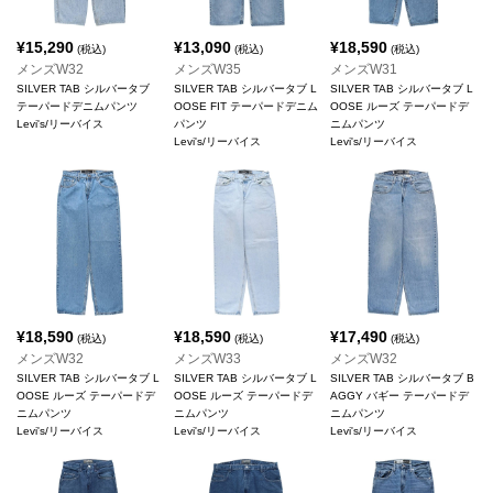
¥
15,290
¥
13,090
¥
18,590
(税込)
(税込)
(税込)
メンズW32
メンズW35
メンズW31
SILVER TAB シルバータブ
SILVER TAB シルバータブ L
SILVER TAB シルバータブ L
テーパードデニムパンツ
OOSE FIT テーパードデニム
OOSE ルーズ テーパードデ
Levi's/リーバイス
パンツ
ニムパンツ
Levi's/リーバイス
Levi's/リーバイス
¥
18,590
¥
18,590
¥
17,490
(税込)
(税込)
(税込)
メンズW32
メンズW33
メンズW32
SILVER TAB シルバータブ L
SILVER TAB シルバータブ L
SILVER TAB シルバータブ B
OOSE ルーズ テーパードデ
OOSE ルーズ テーパードデ
AGGY バギー テーパードデ
ニムパンツ
ニムパンツ
ニムパンツ
Levi's/リーバイス
Levi's/リーバイス
Levi's/リーバイス