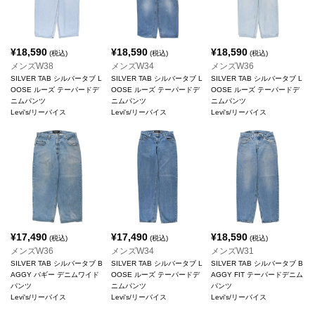
¥
18,590
¥
18,590
¥
18,590
(税込)
(税込)
(税込)
メンズW38
メンズW34
メンズW36
SILVER TAB シルバータブ L
SILVER TAB シルバータブ L
SILVER TAB シルバータブ L
OOSE ルーズ テーパードデ
OOSE ルーズ テーパードデ
OOSE ルーズ テーパードデ
ニムパンツ
ニムパンツ
ニムパンツ
Levi's/リーバイス
Levi's/リーバイス
Levi's/リーバイス
¥
17,490
¥
17,490
¥
18,590
(税込)
(税込)
(税込)
メンズW36
メンズW34
メンズW31
SILVER TAB シルバータブ B
SILVER TAB シルバータブ L
SILVER TAB シルバータブ B
AGGY バギー デニムワイド
OOSE ルーズ テーパードデ
AGGY FIT テーパードデニム
パンツ
ニムパンツ
パンツ
Levi's/リーバイス
Levi's/リーバイス
Levi's/リーバイス