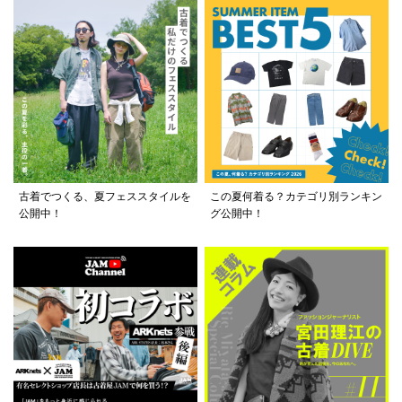
古着でつくる、夏フェススタイルを
この夏何着る？カテゴリ別ランキン
公開中！
グ公開中！