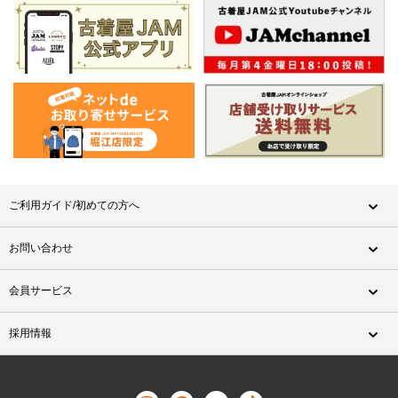
ご利用ガイド/初めての方へ
お問い合わせ
会員サービス
採用情報