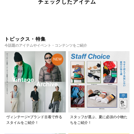
チェックしたアイテム
トピックス・特集
今話題のアイテムやイベント・コンテンツをご紹介
ヴィンテージ×ブランド古着で作る
スタッフが選ぶ、夏に必須の小物た
スタイルをご紹介！
ちをご紹介！