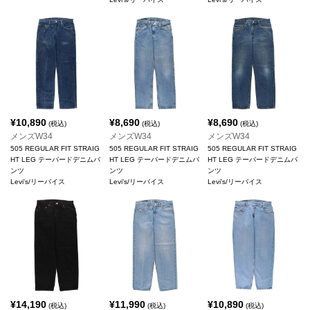
¥
10,890
¥
8,690
¥
8,690
(税込)
(税込)
(税込)
メンズW34
メンズW34
メンズW34
505 REGULAR FIT STRAIG
505 REGULAR FIT STRAIG
505 REGULAR FIT STRAIG
HT LEG テーパードデニムパ
HT LEG テーパードデニムパ
HT LEG テーパードデニムパ
ンツ
ンツ
ンツ
Levi's/リーバイス
Levi's/リーバイス
Levi's/リーバイス
¥
14,190
¥
11,990
¥
10,890
(税込)
(税込)
(税込)