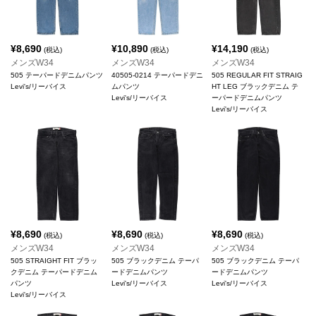
¥
8,690
¥
10,890
¥
14,190
(税込)
(税込)
(税込)
メンズW34
メンズW34
メンズW34
505 テーパードデニムパンツ
40505-0214 テーパードデニ
505 REGULAR FIT STRAIG
Levi's/リーバイス
ムパンツ
HT LEG ブラックデニム テ
Levi's/リーバイス
ーパードデニムパンツ
Levi's/リーバイス
¥
8,690
¥
8,690
¥
8,690
(税込)
(税込)
(税込)
メンズW34
メンズW34
メンズW34
505 STRAIGHT FIT ブラッ
505 ブラックデニム テーパ
505 ブラックデニム テーパ
クデニム テーパードデニム
ードデニムパンツ
ードデニムパンツ
パンツ
Levi's/リーバイス
Levi's/リーバイス
Levi's/リーバイス