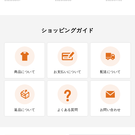
ショッピングガイド
商品について
お支払いに
ついて
配送について
返品について
よくある質問
お問い合わせ