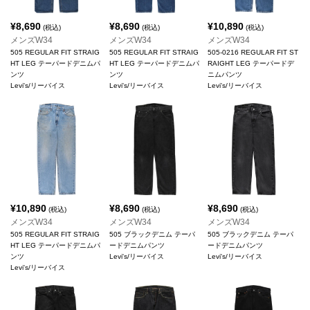
¥
8,690
¥
8,690
¥
10,890
(税込)
(税込)
(税込)
メンズW34
メンズW34
メンズW34
505 REGULAR FIT STRAIG
505 REGULAR FIT STRAIG
505-0216 REGULAR FIT ST
HT LEG テーパードデニムパ
HT LEG テーパードデニムパ
RAIGHT LEG テーパードデ
ンツ
ンツ
ニムパンツ
Levi's/リーバイス
Levi's/リーバイス
Levi's/リーバイス
¥
10,890
¥
8,690
¥
8,690
(税込)
(税込)
(税込)
メンズW34
メンズW34
メンズW34
505 REGULAR FIT STRAIG
505 ブラックデニム テーパ
505 ブラックデニム テーパ
HT LEG テーパードデニムパ
ードデニムパンツ
ードデニムパンツ
ンツ
Levi's/リーバイス
Levi's/リーバイス
Levi's/リーバイス