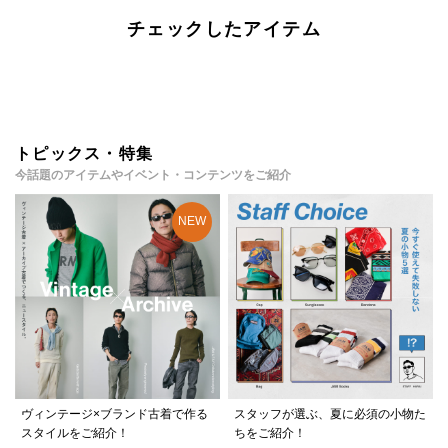
チェックしたアイテム
トピックス・特集
今話題のアイテムやイベント・コンテンツをご紹介
ヴィンテージ×ブランド古着で作る
スタッフが選ぶ、夏に必須の小物た
スタイルをご紹介！
ちをご紹介！