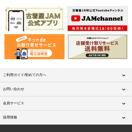
ご利用ガイド/初めての方へ
お問い合わせ
会員サービス
採用情報