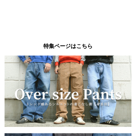
特集ページはこちら