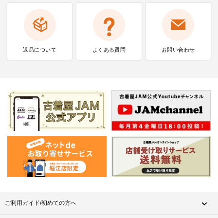
返品について
よくある質問
お問い合わせ
ご利用ガイド/初めての方へ