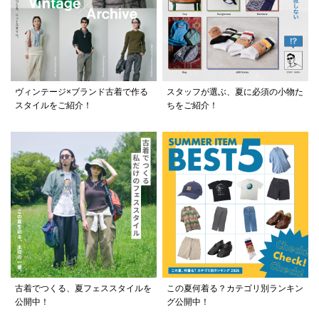
ヴィンテージ×ブランド古着で作る
スタッフが選ぶ、夏に必須の小物た
スタイルをご紹介！
ちをご紹介！
古着でつくる、夏フェススタイルを
この夏何着る？カテゴリ別ランキン
公開中！
グ公開中！