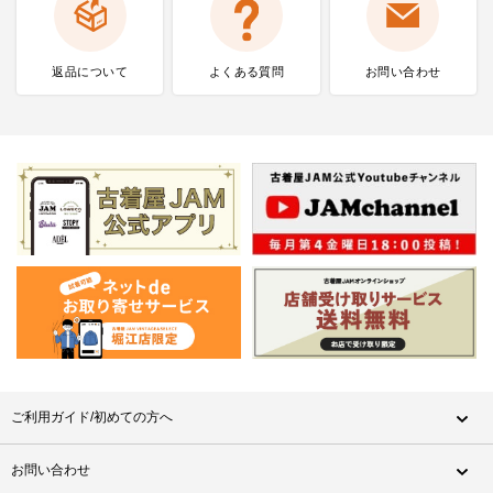
返品について
よくある質問
お問い合わせ
ご利用ガイド/初めての方へ
お問い合わせ