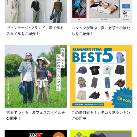
ヴィンテージ×ブランド古着で作る
スタッフが選ぶ、夏に必須の小物た
スタイルをご紹介！
ちをご紹介！
古着でつくる、夏フェススタイルを
この夏何着る？カテゴリ別ランキン
公開中！
グ公開中！