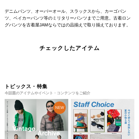
デニムパンツ、オーバーオール、スラックスから、カーゴパン
ツ、ベイカーパンツ等のミリタリーパンツまでご用意。古着ロン
グパンツを古着屋JAMならではの品揃えで取り揃えております。
チェックしたアイテム
トピックス・特集
今話題のアイテムやイベント・コンテンツをご紹介