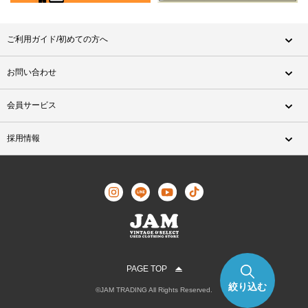
ご利用ガイド/初めての方へ
お問い合わせ
会員サービス
採用情報
PAGE TOP
絞り込む
©JAM TRADING All Rights Reserved.