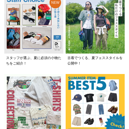
スタッフが選ぶ、夏に必須の小物た
古着でつくる、夏フェススタイルを
ちをご紹介！
公開中！