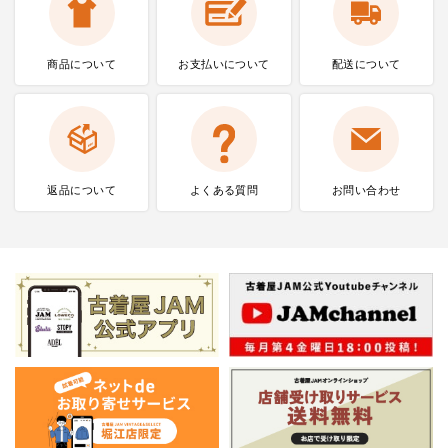
商品について
お支払いに
ついて
配送について
返品について
よくある質問
お問い合わせ