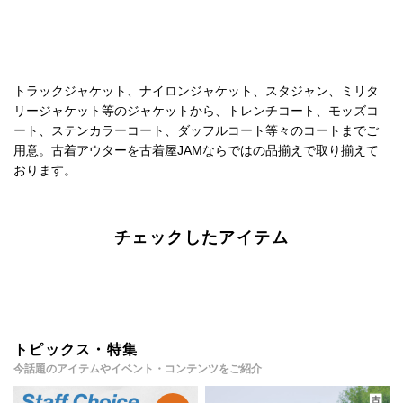
トラックジャケット、ナイロンジャケット、スタジャン、ミリタ
リージャケット等のジャケットから、トレンチコート、モッズコ
ート、ステンカラーコート、ダッフルコート等々のコートまでご
用意。古着アウターを古着屋JAMならではの品揃えで取り揃えて
おります。
チェックしたアイテム
トピックス・特集
今話題のアイテムやイベント・コンテンツをご紹介